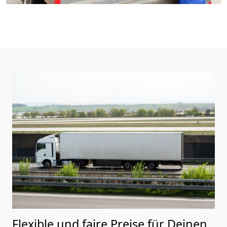
Flexible und faire Preise für Deinen