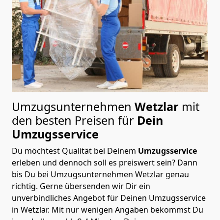
Umzugsunternehmen
Wetzlar
mit
den besten Preisen für
Dein
Umzugsservice
Du möchtest Qualität bei Deinem
Umzugsservice
erleben und dennoch soll es preiswert sein? Dann
bis Du bei Umzugsunternehmen Wetzlar genau
richtig. Gerne übersenden wir Dir ein
unverbindliches Angebot für Deinen Umzugsservice
in Wetzlar. Mit nur wenigen Angaben bekommst Du