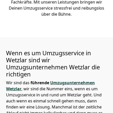
Fachkräfte. Mit unseren Leistungen bringen wir
Deinen Umzugsservice stressfrei und reibungslos
über die Bühne.
Wenn es um Umzugsservice in
Wetzlar sind wir
Umzugsunternehmen Wetzlar die
richtigen
Wir sind das
führende
Umzugsunternehmen
Wetzlar
, wir sind die Nummer eins, wenn es um
Umzugsservice in und rund um Wetzlar geht. Und
auch wenn es einmal schnell gehen muss, dann
finden wir eine Lösung. Manchmal ist der zeitliche
Ablauf nicht immer kalkulierbar und dann muss es