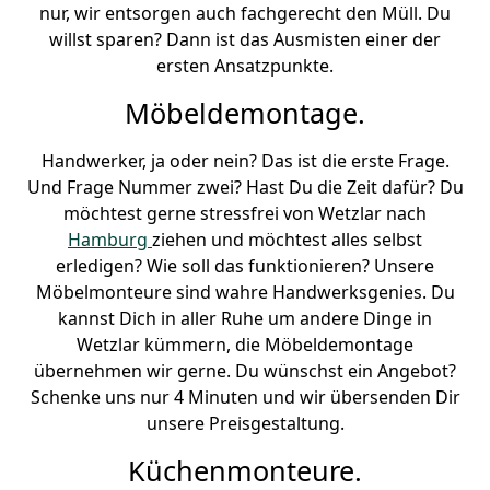
nur, wir entsorgen auch fachgerecht den Müll. Du
willst sparen? Dann ist das Ausmisten einer der
ersten Ansatzpunkte.
Möbeldemontage.
Handwerker, ja oder nein? Das ist die erste Frage.
Und Frage Nummer zwei? Hast Du die Zeit dafür? Du
möchtest gerne stressfrei von Wetzlar nach
Hamburg
ziehen und möchtest alles selbst
erledigen? Wie soll das funktionieren? Unsere
Möbelmonteure sind wahre Handwerksgenies. Du
kannst Dich in aller Ruhe um andere Dinge in
Wetzlar kümmern, die Möbeldemontage
übernehmen wir gerne. Du wünschst ein Angebot?
Schenke uns nur 4 Minuten und wir übersenden Dir
unsere Preisgestaltung.
Küchenmonteure.