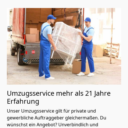
Umzugsservice mehr als 21 Jahre
Erfahrung
Unser Umzugsservice gilt für private und
gewerbliche Auftraggeber gleichermaßen. Du
wünschst ein Angebot? Unverbindlich und