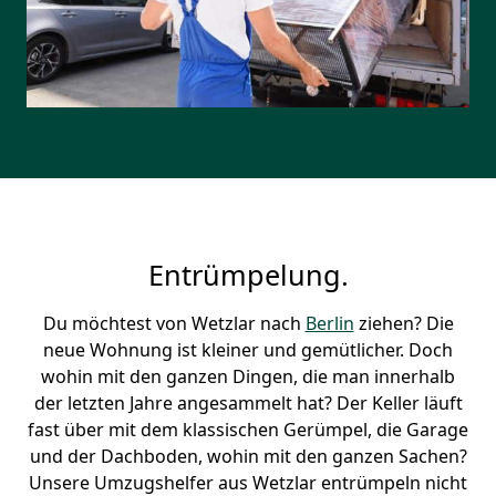
Entrümpelung.
Du möchtest von Wetzlar nach
Berlin
ziehen? Die
neue Wohnung ist kleiner und gemütlicher. Doch
wohin mit den ganzen Dingen, die man innerhalb
der letzten Jahre angesammelt hat? Der Keller läuft
fast über mit dem klassischen Gerümpel, die Garage
und der Dachboden, wohin mit den ganzen Sachen?
Unsere Umzugshelfer aus Wetzlar entrümpeln nicht