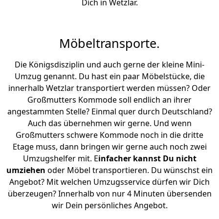
Dich in Wetzlar.
Möbeltransporte.
Die Königsdisziplin und auch gerne der kleine Mini-
Umzug genannt. Du hast ein paar Möbelstücke, die
innerhalb Wetzlar transportiert werden müssen? Oder
Großmutters Kommode soll endlich an ihrer
angestammten Stelle? Einmal quer durch Deutschland?
Auch das übernehmen wir gerne. Und wenn
Großmutters schwere Kommode noch in die dritte
Etage muss, dann bringen wir gerne auch noch zwei
Umzugshelfer mit. E
infacher kannst Du nicht
umziehen
oder Möbel transportieren. Du wünschst ein
Angebot? Mit welchen Umzugsservice dürfen wir Dich
überzeugen? Innerhalb von nur 4 Minuten übersenden
wir Dein persönliches Angebot.