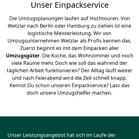
Unser Einpackservice
Die Umzugsplanungen laufen auf Hochtouren. Von
Wetzlar nach Berlin oder Hamburg zu ziehen ist eine
logistische Meisterleistung. Wir von
Umzugsunternehmen Wetzlar als Profis kennen das.
Zuerst beginnt es mit dem Einpacken aller
Umzugsgüter
. Die Küche, das Wohnzimmer und noch
viele Räume mehr. Doch wie soll das während der
täglichen Arbeit funktionieren? Der Alltag läuft weiter
und nach Feierabend wird die Zeit schnell knapp.
Kennst Du schon unseren Einpackservice? Lass das
doch unsere Umzugshelfer machen.
Unser Leistungsangebot hat sich im Laufe der