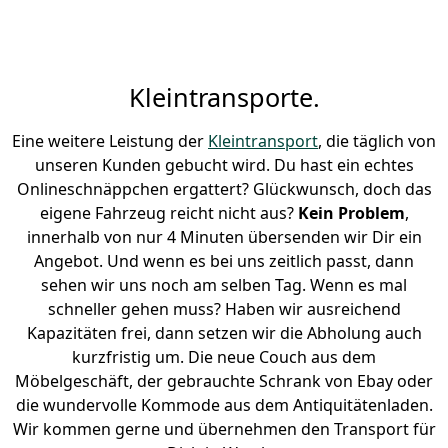
Kleintransporte.
Eine weitere Leistung der
Kleintransport
, die täglich von
unseren Kunden gebucht wird. Du hast ein echtes
Onlineschnäppchen ergattert? Glückwunsch, doch das
eigene Fahrzeug reicht nicht aus?
Kein Problem
,
innerhalb von nur 4 Minuten übersenden wir Dir ein
Angebot. Und wenn es bei uns zeitlich passt, dann
sehen wir uns noch am selben Tag. Wenn es mal
schneller gehen muss? Haben wir ausreichend
Kapazitäten frei, dann setzen wir die Abholung auch
kurzfristig um. Die neue Couch aus dem
Möbelgeschäft, der gebrauchte Schrank von Ebay oder
die wundervolle Kommode aus dem Antiquitätenladen.
Wir kommen gerne und übernehmen den Transport für