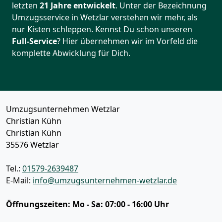
letzten
21
Jahre
entwickelt
. Unter der Bezeichnung
Umzugsservice in Wetzlar verstehen wir mehr, als
nur Kisten schleppen. Kennst Du schon unseren
Full-Service
? Hier übernehmen wir im Vorfeld die
komplette Abwicklung für Dich.
Umzugsunternehmen Wetzlar
Christian Kühn
Christian Kühn
35576
Wetzlar
Tel.:
01579-2639487
E-Mail:
info@umzugsunternehmen-wetzlar.de
Öffnungszeiten:
Mo - Sa: 07:00 - 16:00 Uhr