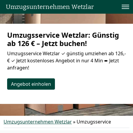
Umzugsunternehmen Wetzlar
Umzugsservice Wetzlar: Günstig
ab 126 € – Jetzt buchen!
Umzugsservice Wetzlar ✓ günstig umziehen ab 126,-
€ ✓ Jetzt kostenloses Angebot in nur 4 Min ➨ Jetzt
anfragen!
Angebot einholen
Umzugsunternehmen Wetzlar
»
Umzugsservice