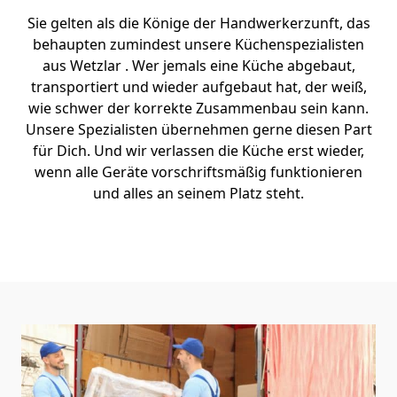
Sie gelten als die Könige der Handwerkerzunft, das
behaupten zumindest unsere Küchenspezialisten
aus Wetzlar . Wer jemals eine Küche abgebaut,
transportiert und wieder aufgebaut hat, der weiß,
wie schwer der korrekte Zusammenbau sein kann.
Unsere Spezialisten übernehmen gerne diesen Part
für Dich. Und wir verlassen die Küche erst wieder,
wenn alle Geräte vorschriftsmäßig funktionieren
und alles an seinem Platz steht.