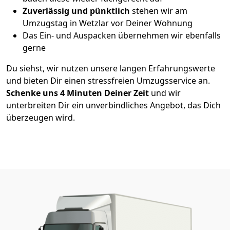
Zuverlässig und pünktlich
stehen wir am
Umzugstag in Wetzlar vor Deiner Wohnung
Das Ein- und Auspacken übernehmen wir ebenfalls
gerne
Du siehst, wir nutzen unsere langen Erfahrungswerte
und bieten Dir einen stressfreien Umzugsservice an.
Schenke uns 4
Minuten Deiner Zeit
und wir
unterbreiten Dir ein unverbindliches Angebot, das Dich
überzeugen wird.