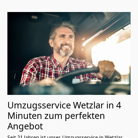
Umzugsservice Wetzlar in 4
Minuten zum perfekten
Angebot
Seit 21 Jahren ist unser, Umzugsservice in
Wetzlar