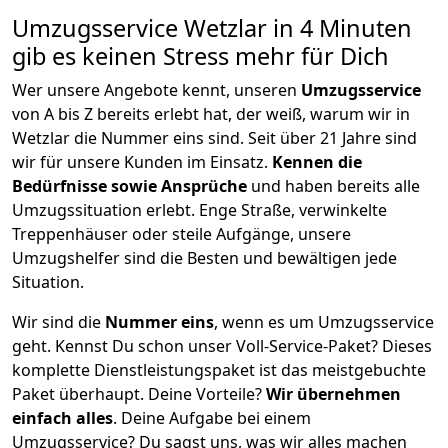
Umzugsservice Wetzlar in 4 Minuten
gib es keinen Stress mehr für Dich
Wer unsere Angebote kennt, unseren
Umzugsservice
von A bis Z bereits erlebt hat, der weiß, warum wir in
Wetzlar die Nummer eins sind. Seit über 21 Jahre sind
wir für unsere Kunden im Einsatz.
Kennen die
Bedürfnisse sowie Ansprüche
und haben bereits alle
Umzugssituation erlebt. Enge Straße, verwinkelte
Treppenhäuser oder steile Aufgänge, unsere
Umzugshelfer sind die Besten und bewältigen jede
Situation.
Wir sind die
Nummer eins
, wenn es um Umzugsservice
geht. Kennst Du schon unser Voll-Service-Paket? Dieses
komplette Dienstleistungspaket ist das meistgebuchte
Paket überhaupt. Deine Vorteile?
Wir übernehmen
einfach alles
. Deine Aufgabe bei einem
Umzugsservice? Du sagst uns, was wir alles machen