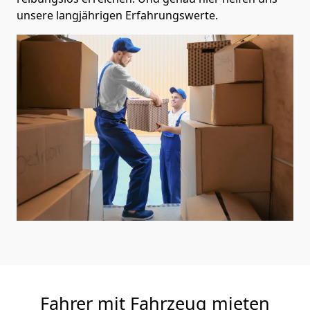
unsere langjährigen Erfahrungswerte.
Fahrer mit Fahrzeug mieten