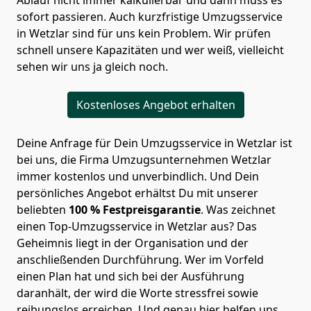
sofort passieren. Auch kurzfristige Umzugsservice
in Wetzlar sind für uns kein Problem. Wir prüfen
schnell unsere Kapazitäten und wer weiß, vielleicht
sehen wir uns ja gleich noch.
Kostenloses Angebot erhalten
Deine Anfrage für Dein Umzugsservice in Wetzlar ist
bei uns, die Firma Umzugsunternehmen Wetzlar
immer kostenlos und unverbindlich. Und Dein
persönliches Angebot erhältst Du mit unserer
beliebten
100 % Festpreisgarantie
. Was zeichnet
einen Top-Umzugsservice in
Wetzlar
aus? Das
Geheimnis liegt in der Organisation und der
anschließenden Durchführung. Wer im Vorfeld
einen Plan hat und sich bei der Ausführung
daranhält, der wird die Worte stressfrei sowie
reibungslos erreichen. Und genau hier helfen uns