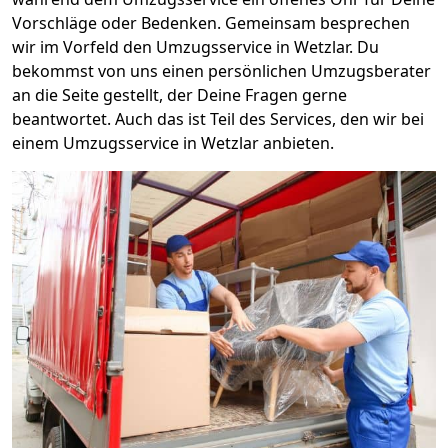
Vorschläge oder Bedenken. Gemeinsam besprechen
wir im Vorfeld den Umzugsservice in Wetzlar. Du
bekommst von uns einen persönlichen Umzugsberater
an die Seite gestellt, der Deine Fragen gerne
beantwortet. Auch das ist Teil des Services, den wir bei
einem Umzugsservice in Wetzlar anbieten.