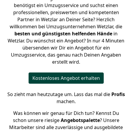
benötigst ein Umzugsservice und suchst einen
professionellen, preiswerten und kompetenten
Partner in Wetzlar an Deiner Seite? Herzlich
willkommen bei Umzugsunternehmen Wetzlar, die
besten und günstigsten helfenden Hände
in
Wetzlar. Du wünschst ein Angebot? In nur 4 Minuten
übersenden wir Dir ein Angebot für ein
Umzugsservice, das genau nach Deinen Angaben
erstellt wird.
Kostenloses Angebot erhalten
So zieht man heutzutage um. Lass das mal die
Profis
machen.
Was können wir genau für Dich tun? Kennst Du
schon unsere riesige
Angebotspalette
? Unsere
Mitarbeiter sind alle zuverlässige und ausgebildete