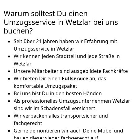
Warum solltest Du einen
Umzugsservice in Wetzlar bei uns
buchen?
Seit über 21 Jahren haben wir Erfahrung mit
Umzugsservice in Wetzlar
Wir kennen jeden Stadtteil und jede Straße in
Wetzlar
Unsere Mitarbeiter sind ausgebildete Fachkräfte
Wir bieten Dir einen
Fullservice
an, das
komfortable Umzugspaket
Bei uns bist Du in den besten Händen
Als professionelles Umzugsunternehmen Wetzlar
sind wir im Schadensfall versichert
Wir verpacken alles transportsicher und
fachgerecht
Gerne demontieren wir auch Deine Möbel und
bauen diese wieder fachgerecht auf