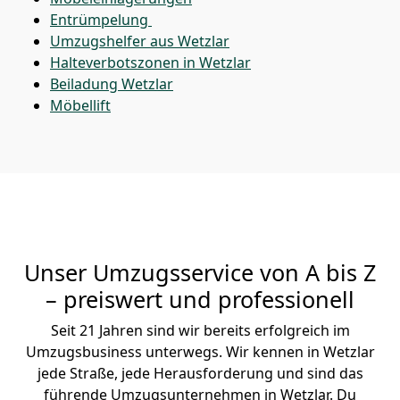
Entrümpelung
Umzugshelfer aus Wetzlar
Halteverbotszonen in Wetzlar
Beiladung
Wetzlar
Möbellift
Unser Umzugsservice von A bis Z
– preiswert und professionell
Seit 21 Jahren sind wir bereits erfolgreich im
Umzugsbusiness unterwegs. Wir kennen in Wetzlar
jede Straße, jede Herausforderung und sind das
führende Umzugsunternehmen in Wetzlar. Du