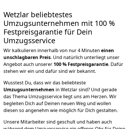
Wetzlar beliebtestes
Umzugsunternehmen mit 100 %
Festpreisgarantie für Dein
Umzugsservice
Wir kalkulieren innerhalb von nur 4 Minuten
einen
unschlagbaren Preis
. Und natürlich unterliegt unser
Angebot auch unserer
100 % Festpreisgarantie
. Dafür
stehen wir ein und dafür sind wir bekannt.
Wusstest Du, dass wir das beliebteste
Umzugsunternehmen
in Wetzlar sind? Und gerade
das Thema Umzugsservice liegt uns am Herzen. Wir
begleiten Dich auf Deinen neuen Weg und wollen
diesen so angenehm wie möglich für Dich gestalten.
Unsere Mitarbeiter sind geschult und haben auch
während dem Umzugsservice ein offenes Ohr für Deine