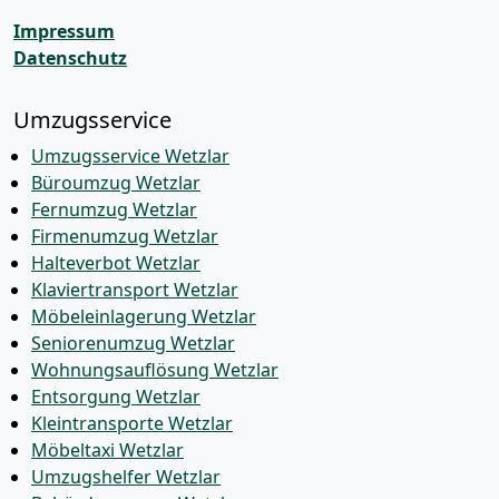
Impressum
Datenschutz
Umzugsservice
Umzugsservice Wetzlar
Büroumzug Wetzlar
Fernumzug Wetzlar
Firmenumzug Wetzlar
Halteverbot Wetzlar
Klaviertransport Wetzlar
Möbeleinlagerung Wetzlar
Seniorenumzug Wetzlar
Wohnungsauflösung Wetzlar
Entsorgung Wetzlar
Kleintransporte Wetzlar
Möbeltaxi Wetzlar
Umzugshelfer Wetzlar