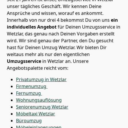
unser tägliches Geschäft. Wir kennen Deine
Ansprüche und wissen, worauf es ankommt.
Innerhalb von nur drei 4 bekommst Du von uns
ein
individuelles Angebot
für Deinen Umzugsservice in
Wetzlar, das genau nach Deinen Vorgaben erstellt
wird. Wir sind genau der Partner, den Du gesucht
hast für Deinen Umzug
Wetzlar
. Wir bieten Dir
weitaus mehr als nur den eigentlichen
Umzugsservice
in
Wetzlar
an. Unsere
Angebotspalette reicht vom:
Privatumzug in Wetzlar
Firmenumzug
Fernumzug
Wohnungsauflösung
Seniorenumzug Wetzlar
Möbeltaxi
Wetzlar
Büroumzug
Möbeleinlagerungen