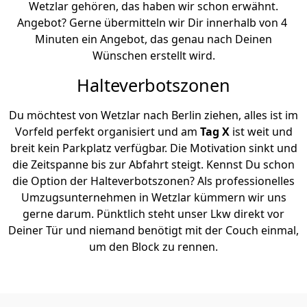
Wetzlar gehören, das haben wir schon erwähnt.
Angebot? Gerne übermitteln wir Dir innerhalb von 4
Minuten ein Angebot, das genau nach Deinen
Wünschen erstellt wird.
Halteverbotszonen
Du möchtest von Wetzlar nach Berlin ziehen, alles ist im
Vorfeld perfekt organisiert und am
Tag X
ist weit und
breit kein Parkplatz verfügbar. Die Motivation sinkt und
die Zeitspanne bis zur Abfahrt steigt. Kennst Du schon
die Option der Halteverbotszonen? Als professionelles
Umzugsunternehmen in Wetzlar kümmern wir uns
gerne darum. Pünktlich steht unser Lkw direkt vor
Deiner Tür und niemand benötigt mit der Couch einmal,
um den Block zu rennen.