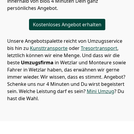
innerhalb von bloß 4 Minuten Dein ganz
persönliches Angebot.
Kostenloses Angebot erhalten
Unsere Angebotspalette reicht von Umzugsservice
bis hin zu
Kunsttransporte
oder
Tresortransport
,
letztlich können wir eine Menge. Und dass wir die
beste
Umzugsfirma
in Wetzlar und Monteure sowie
Fahrer in Wetzlar haben, das erwähnen wir gerne
immer wieder. Wir wissen, dass es stimmt. Angebot?
Schenke uns nur 4 Minuten und Du wirst begeistert
sein. Welche Leistung darf es sein?
Mini Umzug
? Du
hast die Wahl.