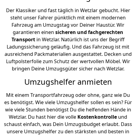
Der Klassiker und fast täglich in Wetzlar gebucht. Hier
steht unser Fahrer pünktlich mit einem modernen
Fahrzeug am Umzugstag vor Deiner Haustür. Wir
garantieren einen
sicheren und fachgerechten
Transport
in Wetzlar. Natürlich ist uns der Begriff
Ladungssicherung geläufig. Und das Fahrzeug ist mit
ausreichend Packmaterialien ausgestattet. Decken und
Luftpolsterfolie zum Schutz der wertvollen Möbel. Wir
bringen Deine Umzugsgüter sicher nach Wetzlar.
Umzugshelfer anmieten
Mit einem Transportfahrzeug oder ohne, ganz wie Du
es benötigst. Wie viele Umzugshelfer sollen es sein? Für
wie viele Stunden benötigst Du die helfenden Hände in
Wetzlar. Du hast hier die volle
Kostenkontrolle
und
schaust einfach, was Dein Umzugsbudget erlaubt. Dass
unsere Umzugshelfer zu den stärksten und besten in