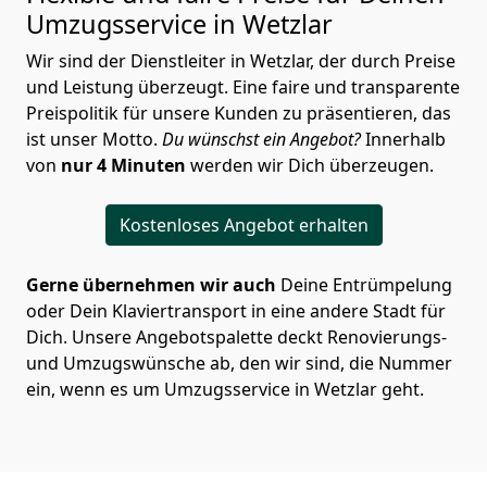
Umzugsservice in Wetzlar
Wir sind der Dienstleiter in Wetzlar, der durch Preise
und Leistung überzeugt. Eine faire und transparente
Preispolitik für unsere Kunden zu präsentieren, das
ist unser Motto.
Du wünschst ein Angebot?
Innerhalb
von
nur 4 Minuten
werden wir Dich überzeugen.
Kostenloses Angebot erhalten
Gerne übernehmen wir auch
Deine Entrümpelung
oder Dein Klaviertransport in eine andere Stadt für
Dich. Unsere Angebotspalette deckt Renovierungs-
und Umzugswünsche ab, den wir sind, die Nummer
ein, wenn es um Umzugsservice in Wetzlar geht.