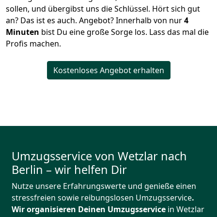
sollen, und übergibst uns die Schlüssel. Hört sich gut
an? Das ist es auch. Angebot? Innerhalb von nur
4
Minuten
bist Du eine große Sorge los. Lass das mal die
Profis machen.
Kostenloses Angebot erhalten
Umzugsservice von Wetzlar nach
Berlin – wir helfen Dir
Nutze unsere Erfahrungswerte und genieße einen
stressfreien sowie reibungslosen Umzugsservice
.
Wir organisieren Deinen Umzugsservice
in Wetzlar