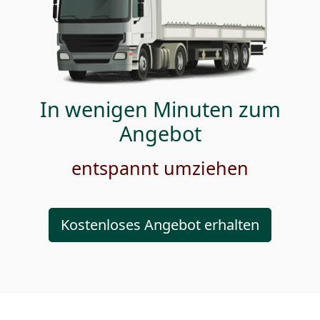
In wenigen Minuten zum
Angebot
entspannt umziehen
Kostenloses Angebot erhalten