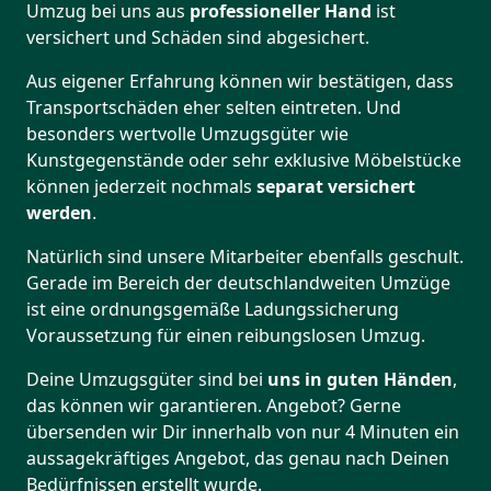
Umzug bei uns aus
professioneller Hand
ist
versichert und Schäden sind abgesichert.
Aus eigener Erfahrung können wir bestätigen, dass
Transportschäden eher selten eintreten. Und
besonders wertvolle Umzugsgüter wie
Kunstgegenstände oder sehr exklusive Möbelstücke
können jederzeit nochmals
separat versichert
werden
.
Natürlich sind unsere Mitarbeiter ebenfalls geschult.
Gerade im Bereich der deutschlandweiten Umzüge
ist eine ordnungsgemäße Ladungssicherung
Voraussetzung für einen reibungslosen Umzug.
Deine Umzugsgüter sind bei
uns in guten Händen
,
das können wir garantieren. Angebot? Gerne
übersenden wir Dir innerhalb von nur 4 Minuten ein
aussagekräftiges Angebot, das genau nach Deinen
Bedürfnissen erstellt wurde.