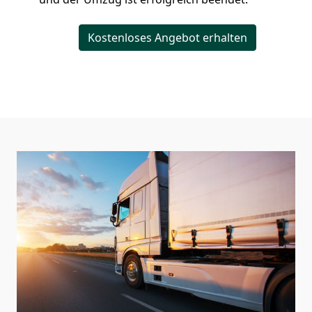
Kostenloses Angebot erhalten