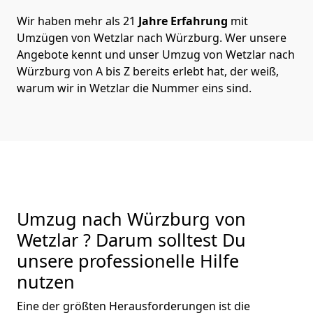
Wir haben mehr als 21
Jahre Erfahrung
mit
Umzügen von Wetzlar nach Würzburg. Wer unsere
Angebote kennt und unser Umzug von Wetzlar nach
Würzburg von A bis Z bereits erlebt hat, der weiß,
warum wir in Wetzlar die Nummer eins sind.
Umzug nach Würzburg von
Wetzlar ? Darum solltest Du
unsere professionelle Hilfe
nutzen
Eine der größten Herausforderungen ist die