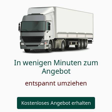
In wenigen Minuten zum
Angebot
entspannt umziehen
Kostenloses Angebot erhalten