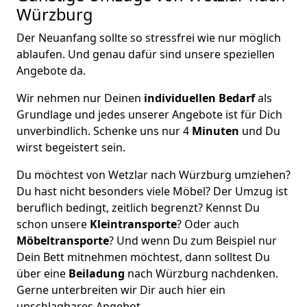
Würzburg
Der Neuanfang sollte so stressfrei wie nur möglich
ablaufen. Und genau dafür sind unsere speziellen
Angebote da.
Wir nehmen nur Deinen
individuellen Bedarf
als
Grundlage und jedes unserer Angebote ist für Dich
unverbindlich. Schenke uns nur 4
Minuten
und Du
wirst begeistert sein.
Du möchtest von Wetzlar nach Würzburg umziehen?
Du hast nicht besonders viele Möbel? Der Umzug ist
beruflich bedingt, zeitlich begrenzt? Kennst Du
schon unsere
Kleintransporte
? Oder auch
Möbeltransporte
? Und wenn Du zum Beispiel nur
Dein Bett mitnehmen möchtest, dann solltest Du
über eine
Beiladung
nach Würzburg nachdenken.
Gerne unterbreiten wir Dir auch hier ein
unschlagbares Angebot.