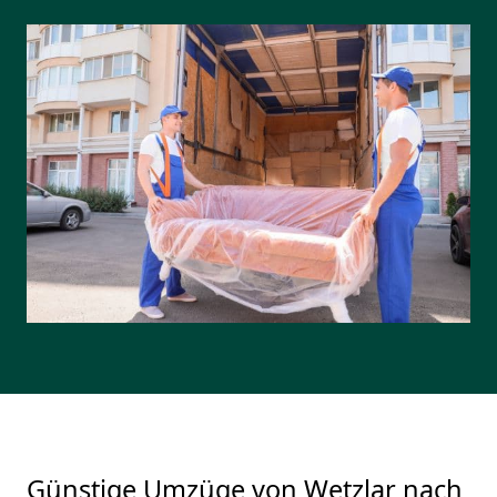
Günstige Umzüge von Wetzlar nach