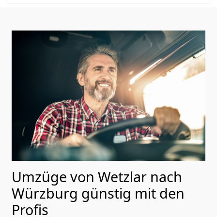
Umzüge von Wetzlar nach
Würzburg günstig mit den
Profis