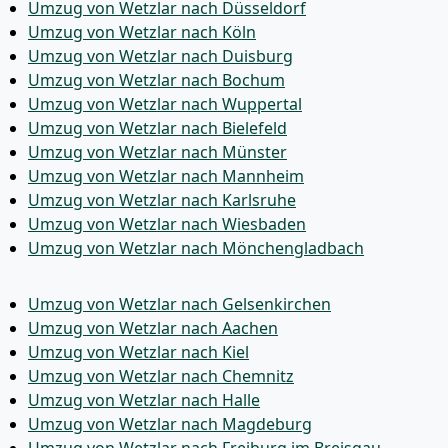
Umzug von Wetzlar nach Düsseldorf
Umzug von Wetzlar nach Köln
Umzug von Wetzlar nach Duisburg
Umzug von Wetzlar nach Bochum
Umzug von Wetzlar nach Wuppertal
Umzug von Wetzlar nach Bielefeld
Umzug von Wetzlar nach Münster
Umzug von Wetzlar nach Mannheim
Umzug von Wetzlar nach Karlsruhe
Umzug von Wetzlar nach Wiesbaden
Umzug von Wetzlar nach Mönchen­gladbach
Umzug von Wetzlar nach Gelsenkirchen
Umzug von Wetzlar nach Aachen
Umzug von Wetzlar nach Kiel
Umzug von Wetzlar nach Chemnitz
Umzug von Wetzlar nach Halle
Umzug von Wetzlar nach Magdeburg