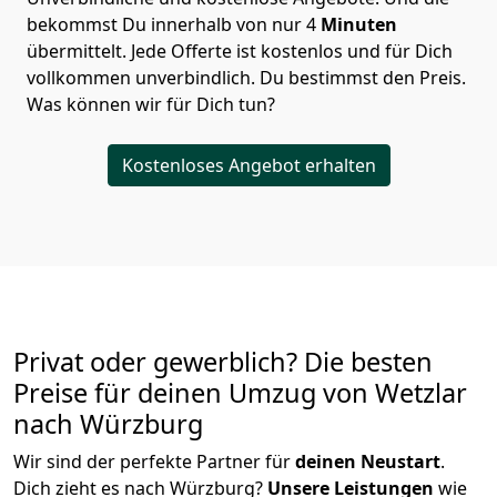
bekommst Du innerhalb von nur
4
Minuten
übermittelt. Jede Offerte ist kostenlos und für Dich
vollkommen unverbindlich. Du bestimmst den Preis.
Was können wir für Dich tun?
Kostenloses Angebot erhalten
Privat oder gewerblich? Die besten
Preise für deinen Umzug von
Wetzlar
nach Würzburg
Wir sind der perfekte Partner für
deinen Neustart
.
Dich zieht es nach Würzburg?
Unsere Leistungen
wie