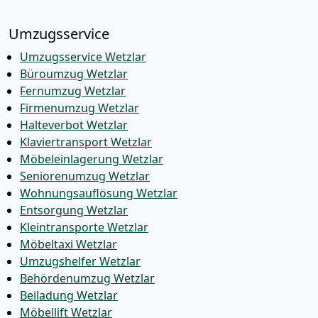
Umzugsservice
Umzugsservice Wetzlar
Büroumzug Wetzlar
Fernumzug Wetzlar
Firmenumzug Wetzlar
Halteverbot Wetzlar
Klaviertransport Wetzlar
Möbeleinlagerung Wetzlar
Seniorenumzug Wetzlar
Wohnungsauflösung Wetzlar
Entsorgung Wetzlar
Kleintransporte Wetzlar
Möbeltaxi Wetzlar
Umzugshelfer Wetzlar
Behördenumzug Wetzlar
Beiladung Wetzlar
Möbellift Wetzlar