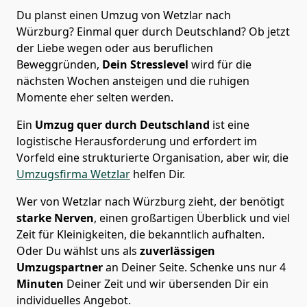
Du planst einen Umzug von Wetzlar nach
Würzburg? Einmal quer durch Deutschland? Ob jetzt
der Liebe wegen oder aus beruflichen
Beweggründen,
Dein Stresslevel
wird für die
nächsten Wochen ansteigen und die ruhigen
Momente eher selten werden.
Ein
Umzug quer durch Deutschland
ist eine
logistische Herausforderung und erfordert im
Vorfeld eine strukturierte Organisation, aber wir, die
Umzugsfirma Wetzlar
helfen Dir.
Wer von Wetzlar nach Würzburg zieht, der benötigt
starke Nerven
, einen großartigen Überblick und viel
Zeit für Kleinigkeiten, die bekanntlich aufhalten.
Oder Du wählst uns als
zuverlässigen
Umzugspartner
an Deiner Seite. Schenke uns nur
4
Minuten
Deiner Zeit und wir übersenden Dir ein
individuelles Angebot.