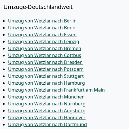
Umzüge-Deutschlandweit
Umzug von Wetzlar nach Berlin
Umzug von Wetzlar nach Bonn
Umzug von Wetzlar nach Essen
Umzug von Wetzlar nach Leipzig
Umzug von Wetzlar nach Bremen
Umzug von Wetzlar nach Cottbus
Umzug von Wetzlar nach Dresden
Umzug von Wetzlar nach Potsdam
Umzug von Wetzlar nach Stuttgart
Umzug von Wetzlar nach Hamburg
Umzug von Wetzlar nach Frankfurt am Main
Umzug von Wetzlar nach München
Umzug von Wetzlar nach Nürnberg
Umzug von Wetzlar nach Augsburg
Umzug von Wetzlar nach Hannover
Umzug von Wetzlar nach Dortmund