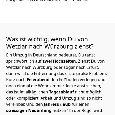
Was ist wichtig, wenn Du von
Wetzlar nach Würzburg
ziehst?
Ein Umzug in Deutschland bedeutet, Du tanzt
sprichwörtlich auf
zwei Hochzeiten
. Ziehst Du von
Wetzlar nach Würzburg oder sogar nach Erfurt,
dann wird die Entfernung das erste große Problem.
Kurz nach
Feierabend
den Fußboden verlegen und
noch einmal die Wohnzimmerdecke anstreichen,
das ist im alltäglichen
Tagesablauf
nicht möglich
oder kompliziert.
Arbeit und Umzug sind so nicht
vereinbar. Und den
Jahresurlaub
für einen
stressigen Neuanfang
nutzen? In der Regel wird