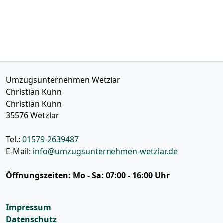
Umzugsunternehmen Wetzlar
Christian Kühn
Christian Kühn
35576
Wetzlar
Tel.:
01579-2639487
E-Mail:
info@umzugsunternehmen-wetzlar.de
Öffnungszeiten:
Mo - Sa: 07:00 - 16:00 Uhr
Impressum
Datenschutz