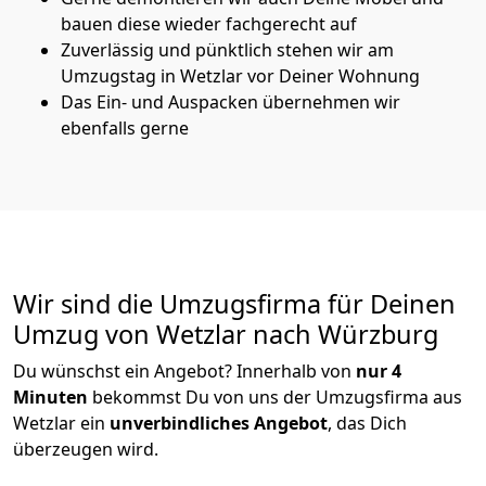
bauen diese wieder fachgerecht auf
Zuverlässig und pünktlich stehen wir am
Umzugstag in Wetzlar vor Deiner Wohnung
Das Ein- und Auspacken übernehmen wir
ebenfalls gerne
Wir sind die Umzugsfirma für Deinen
Umzug von Wetzlar nach Würzburg
Du wünschst ein Angebot? Innerhalb von
nur 4
Minuten
bekommst Du von uns der Umzugsfirma aus
Wetzlar ein
unverbindliches Angebot
, das Dich
überzeugen wird.