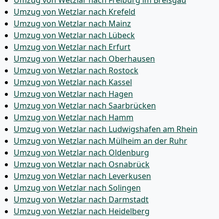
Umzug von Wetzlar nach Freiburg im Breisgau
Umzug von Wetzlar nach Krefeld
Umzug von Wetzlar nach Mainz
Umzug von Wetzlar nach Lübeck
Umzug von Wetzlar nach Erfurt
Umzug von Wetzlar nach Oberhausen
Umzug von Wetzlar nach Rostock
Umzug von Wetzlar nach Kassel
Umzug von Wetzlar nach Hagen
Umzug von Wetzlar nach Saarbrücken
Umzug von Wetzlar nach Hamm
Umzug von Wetzlar nach Ludwigshafen am Rhein
Umzug von Wetzlar nach Mülheim an der Ruhr
Umzug von Wetzlar nach Oldenburg
Umzug von Wetzlar nach Osnabrück
Umzug von Wetzlar nach Leverkusen
Umzug von Wetzlar nach Solingen
Umzug von Wetzlar nach Darmstadt
Umzug von Wetzlar nach Heidelberg