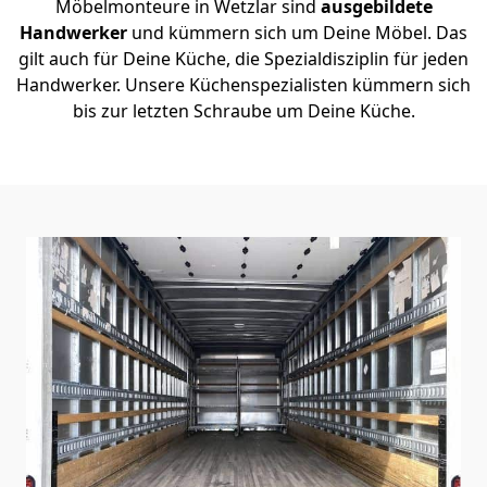
Möbelmonteure in Wetzlar sind
ausgebildete
Handwerker
und kümmern sich um Deine Möbel. Das
gilt auch für Deine Küche, die Spezialdisziplin für jeden
Handwerker. Unsere Küchenspezialisten kümmern sich
bis zur letzten Schraube um Deine Küche.