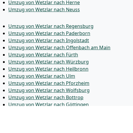
Umzug von Wetzlar nach Herne
Umzug von Wetzlar nach Neuss
Umzug von Wetzlar nach Regensburg
Umzug von Wetzlar nach Paderborn
Umzug von Wetzlar nach Ingolstadt
Umzug von Wetzlar nach Offenbach am Main
Umzug von Wetzlar nach Fürth
Umzug von Wetzlar nach Würzburg
Umzug von Wetzlar nach Heilbronn
Umzug von Wetzlar nach Ulm
Umzug von Wetzlar nach Pforzheim
Umzug von Wetzlar nach Wolfsburg
Umzug von Wetzlar nach Bottrop
Umzug von Wetzlar nach Göttingen
Umzug von Wetzlar nach Reutlingen
Umzug von Wetzlar nach Bremer­haven
Umzug von Wetzlar nach Koblenz