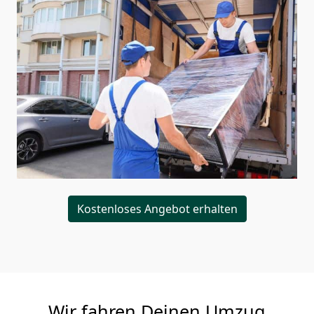
Kostenloses Angebot erhalten
Wir fahren Deinen Umzug