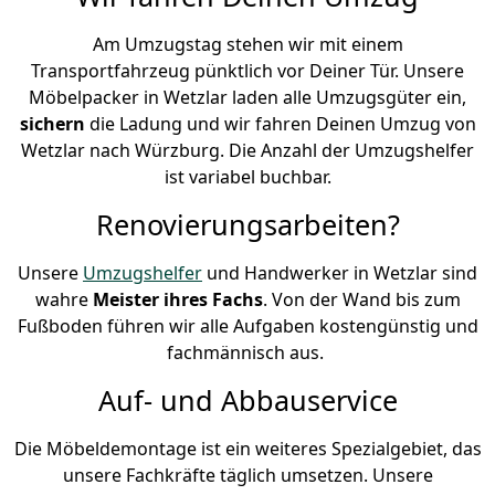
Am Umzugstag stehen wir mit einem
Transportfahrzeug pünktlich vor Deiner Tür. Unsere
Möbelpacker in Wetzlar laden alle Umzugsgüter ein,
sichern
die Ladung und wir fahren Deinen Umzug von
Wetzlar nach Würzburg. Die Anzahl der Umzugshelfer
ist variabel buchbar.
Renovierungsarbeiten?
Unsere
Umzugshelfer
und Handwerker in Wetzlar sind
wahre
Meister ihres Fachs
. Von der Wand bis zum
Fußboden führen wir alle Aufgaben kostengünstig und
fachmännisch aus.
Auf- und Abbauservice
Die Möbeldemontage ist ein weiteres Spezialgebiet, das
unsere Fachkräfte täglich umsetzen. Unsere