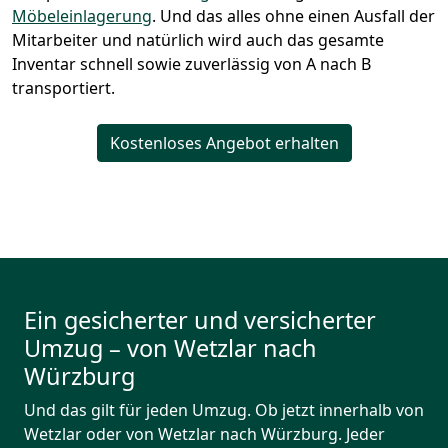
Möbeleinlagerung
. Und das alles ohne einen Ausfall der
Mitarbeiter und natürlich wird auch das gesamte
Inventar schnell sowie zuverlässig von A nach B
transportiert.
Kostenloses Angebot erhalten
Ein gesicherter und versicherter
Umzug – von Wetzlar nach
Würzburg
Und das gilt für jeden Umzug. Ob jetzt innerhalb von
Wetzlar oder von Wetzlar nach Würzburg. Jeder