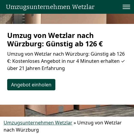
Umzugsunternehmen Wetzlar
Umzug von Wetzlar nach
Würzburg: Günstig ab 126 €
Umzug von Wetzlar nach Würzburg: Günstig ab 126
€: Kostenloses Angebot in nur 4 Minuten erhalten ✓
über 21 Jahren Erfahrung
Angebot einholen
Umzugsunternehmen Wetzlar
»
Umzug von Wetzlar
nach Würzburg