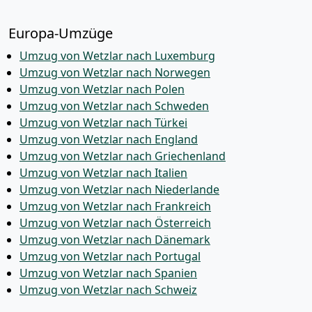
Europa-Umzüge
Umzug von Wetzlar nach Luxemburg
Umzug von Wetzlar nach Norwegen
Umzug von Wetzlar nach Polen
Umzug von Wetzlar nach Schweden
Umzug von Wetzlar nach Türkei
Umzug von Wetzlar nach England
Umzug von Wetzlar nach Griechenland
Umzug von Wetzlar nach Italien
Umzug von Wetzlar nach Niederlande
Umzug von Wetzlar nach Frankreich
Umzug von Wetzlar nach Österreich
Umzug von Wetzlar nach Dänemark
Umzug von Wetzlar nach Portugal
Umzug von Wetzlar nach Spanien
Umzug von Wetzlar nach Schweiz