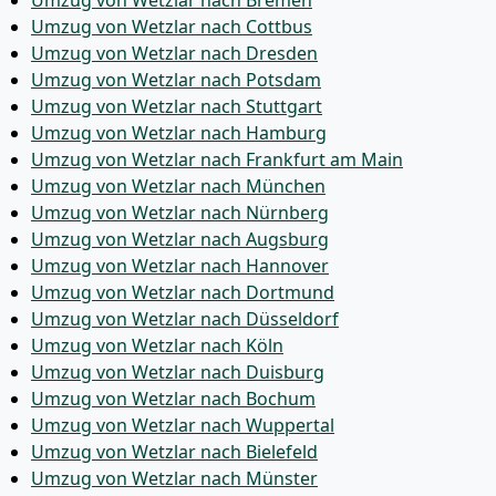
Umzug von Wetzlar nach Bremen
Umzug von Wetzlar nach Cottbus
Umzug von Wetzlar nach Dresden
Umzug von Wetzlar nach Potsdam
Umzug von Wetzlar nach Stuttgart
Umzug von Wetzlar nach Hamburg
Umzug von Wetzlar nach Frankfurt am Main
Umzug von Wetzlar nach München
Umzug von Wetzlar nach Nürnberg
Umzug von Wetzlar nach Augsburg
Umzug von Wetzlar nach Hannover
Umzug von Wetzlar nach Dortmund
Umzug von Wetzlar nach Düsseldorf
Umzug von Wetzlar nach Köln
Umzug von Wetzlar nach Duisburg
Umzug von Wetzlar nach Bochum
Umzug von Wetzlar nach Wuppertal
Umzug von Wetzlar nach Bielefeld
Umzug von Wetzlar nach Münster