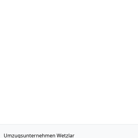
Umzugsunternehmen Wetzlar