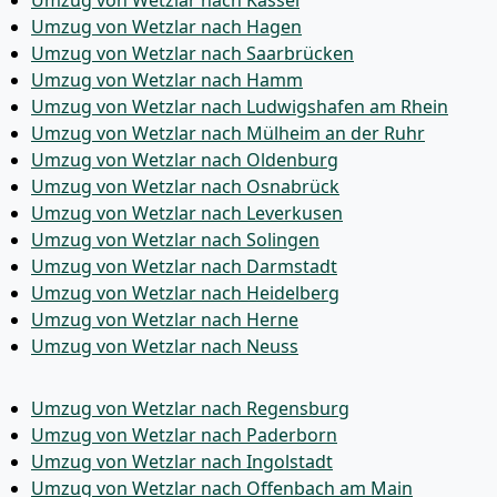
Umzug von Wetzlar nach Kassel
Umzug von Wetzlar nach Hagen
Umzug von Wetzlar nach Saarbrücken
Umzug von Wetzlar nach Hamm
Umzug von Wetzlar nach Ludwigshafen am Rhein
Umzug von Wetzlar nach Mülheim an der Ruhr
Umzug von Wetzlar nach Oldenburg
Umzug von Wetzlar nach Osnabrück
Umzug von Wetzlar nach Leverkusen
Umzug von Wetzlar nach Solingen
Umzug von Wetzlar nach Darmstadt
Umzug von Wetzlar nach Heidelberg
Umzug von Wetzlar nach Herne
Umzug von Wetzlar nach Neuss
Umzug von Wetzlar nach Regensburg
Umzug von Wetzlar nach Paderborn
Umzug von Wetzlar nach Ingolstadt
Umzug von Wetzlar nach Offenbach am Main