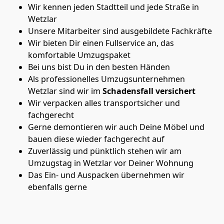
Wir kennen jeden Stadtteil und jede Straße in
Wetzlar
Unsere Mitarbeiter sind ausgebildete Fachkräfte
Wir bieten Dir einen Fullservice an, das
komfortable Umzugspaket
Bei uns bist Du in den besten Händen
Als professionelles Umzugsunternehmen
Wetzlar sind wir im
Schadensfall versichert
Wir verpacken alles transportsicher und
fachgerecht
Gerne demontieren wir auch Deine Möbel und
bauen diese wieder fachgerecht auf
Zuverlässig und pünktlich stehen wir am
Umzugstag in Wetzlar vor Deiner Wohnung
Das Ein- und Auspacken übernehmen wir
ebenfalls gerne