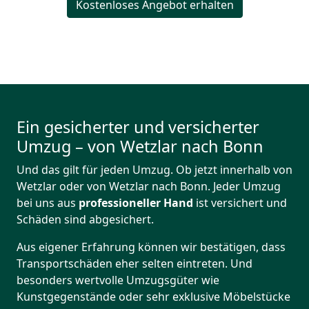
Kostenloses Angebot erhalten
Ein gesicherter und versicherter
Umzug – von Wetzlar nach Bonn
Und das gilt für jeden Umzug. Ob jetzt innerhalb von
Wetzlar oder von Wetzlar nach Bonn. Jeder Umzug
bei uns aus
professioneller Hand
ist versichert und
Schäden sind abgesichert.
Aus eigener Erfahrung können wir bestätigen, dass
Transportschäden eher selten eintreten. Und
besonders wertvolle Umzugsgüter wie
Kunstgegenstände oder sehr exklusive Möbelstücke