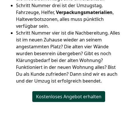
Schritt Nummer drei ist der Umzugstag.
Fahrzeuge, Helfer,
Verpackungsmaterialien
,
Halteverbotszonen, alles muss pünktlich
verfügbar sein.
Schritt Nummer vier ist die Nachbereitung. Alles
ist im neuen Zuhause wieder an seinem
angestammten Platz? Die alten vier Wände
wurden besenrein übergeben? Gibt es noch
Klärungsbedarf bei der alten Wohnung?
Funktioniert in der neuen Wohnung alles? Bist
Du als Kunde zufrieden? Dann sind wir es auch
und der Umzug ist erfolgreich beendet.
Kostenloses Angebot erhalten