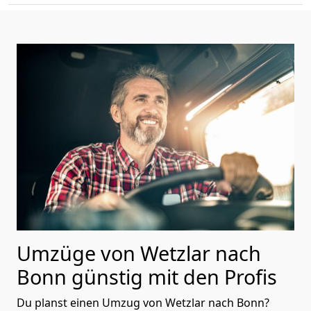
Umzüge von Wetzlar nach
Bonn günstig mit den Profis
Du planst einen Umzug von Wetzlar nach Bonn?