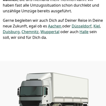
haben fast alle Umzugssituation schon durchlebt und
unzählige Umzüge bereits ausgeführt.
Gerne begleiten wir auch Dich auf Deiner Reise in Deine
neue Zukunft, egal ob es
Aachen
oder
Düsseldorf
,
Kiel
,
Duisburg
,
Chemnitz
,
Wuppertal
oder auch
Halle
sein
soll, wir sind für Dich da.