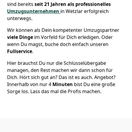
sind bereits
seit 21 Jahren als
professionelles
Umzugsunternehmen
in Wetzlar erfolgreich
unterwegs.
Wir können als Dein kompetenter Umzugspartner
viele Dinge
im Vorfeld für Dich erledigen. Oder
wenn Du magst, buche doch einfach unseren
Fullservice
.
Hier brauchst Du nur die Schlüsselübergabe
managen, den Rest machen wir dann schon für
Dich. Hört sich gut an? Das ist es auch. Angebot?
Innerhalb von nur 4
Minuten
bist Du eine große
Sorge los. Lass das mal die Profis machen.