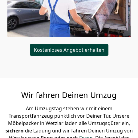
Kostenloses Angebot erhalten
Wir fahren Deinen Umzug
Am Umzugstag stehen wir mit einem
Transportfahrzeug pünktlich vor Deiner Tür. Unsere
Möbelpacker in Wetzlar laden alle Umzugsgüter ein,
sichern
die Ladung und wir fahren Deinen Umzug von
Wetzlar nach Bonn oder nach
Essen
. Die Anzahl der