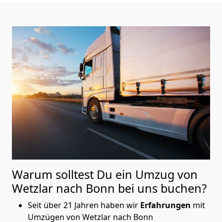
Warum solltest Du ein Umzug von
Wetzlar nach Bonn
bei uns buchen?
Seit über 21 Jahren haben wir
Erfahrungen
mit
Umzügen von Wetzlar nach Bonn