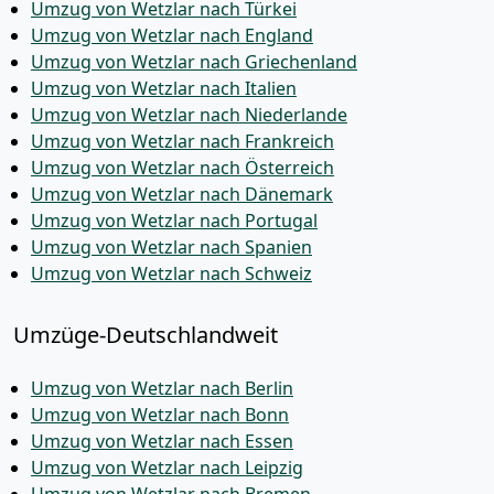
Umzug von Wetzlar nach Türkei
Umzug von Wetzlar nach England
Umzug von Wetzlar nach Griechenland
Umzug von Wetzlar nach Italien
Umzug von Wetzlar nach Niederlande
Umzug von Wetzlar nach Frankreich
Umzug von Wetzlar nach Österreich
Umzug von Wetzlar nach Dänemark
Umzug von Wetzlar nach Portugal
Umzug von Wetzlar nach Spanien
Umzug von Wetzlar nach Schweiz
Umzüge-Deutschlandweit
Umzug von Wetzlar nach Berlin
Umzug von Wetzlar nach Bonn
Umzug von Wetzlar nach Essen
Umzug von Wetzlar nach Leipzig