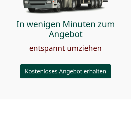
In wenigen Minuten zum
Angebot
entspannt umziehen
Kostenloses Angebot erhalten