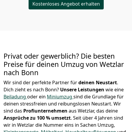
Kostenloses Angebot erhalten
Privat oder gewerblich? Die besten
Preise für deinen Umzug von
Wetzlar
nach
Bonn
Wir sind der perfekte Partner für
deinen Neustart
.
Dich zieht es nach Bonn?
Unsere Leistungen
wie eine
Beiladung
oder ein
Miniumzug
sind die Grundlage für
deinen stressfreien und reibungslosen Neustart.
Wir
sind das
Profiunternehmen
aus Wetzlar, das deine
Ansprüche zu 100 % umsetzt
. Seit über 4 Jahren sind
wir in Wetzlar die Nummer eins in Sachen Umzug,