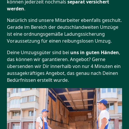
können jederzeit nochmals
separat versichert
werden
.
Natürlich sind unsere Mitarbeiter ebenfalls geschult.
Gerade im Bereich der deutschlandweiten Umzüge
ist eine ordnungsgemäße Ladungssicherung
Voraussetzung für einen reibungslosen Umzug.
Deine Umzugsgüter sind bei
uns in guten Händen
,
das können wir garantieren. Angebot? Gerne
übersenden wir Dir innerhalb von nur 4 Minuten ein
aussagekräftiges Angebot, das genau nach Deinen
Bedürfnissen erstellt wurde.