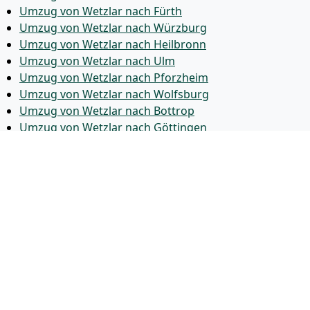
Umzug von Wetzlar nach Fürth
Umzug von Wetzlar nach Würzburg
Umzug von Wetzlar nach Heilbronn
Umzug von Wetzlar nach Ulm
Umzug von Wetzlar nach Pforzheim
Umzug von Wetzlar nach Wolfsburg
Umzug von Wetzlar nach Bottrop
Umzug von Wetzlar nach Göttingen
Umzug von Wetzlar nach Reutlingen
Umzug von Wetzlar nach Bremer­haven
Umzug von Wetzlar nach Koblenz
Umzug von Wetzlar nach Erlangen
Umzug von Wetzlar nach Bergisch Gladbach
Umzug von Wetzlar nach Remscheid
Umzug von Wetzlar nach Jena
Umzug von Wetzlar nach Recklinghausen
Umzug von Wetzlar nach Trier
Umzug von Wetzlar nach Salzgitter