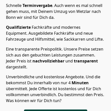
Schnelle
Terminvergabe
.
Auch wenn es mal schnell
gehen muss, mit Deinem Umzug von Wetzlar nach
Bonn wir sind für Dich da.
Qualifizierte
Fachkräfte und modernes
Equipment.
Ausgebildete Fachkräfte und neue
Fahrzeuge und Hilfsmittel, wie Sackkarren und Lifte.
Eine transparente Preispolitik.
Unsere Preise setzen
sich aus den gebuchten Leistungen zusammen.
Jeder Preis ist
nachvollziehbar
und
transparent
dargestellt.
Unverbindliche und kostenlose Angebote.
Und die
bekommst Du innerhalb von nur
4
Minuten
übermittelt. Jede Offerte ist kostenlos und für Dich
vollkommen unverbindlich. Du bestimmst den Preis.
Was können wir für Dich tun?