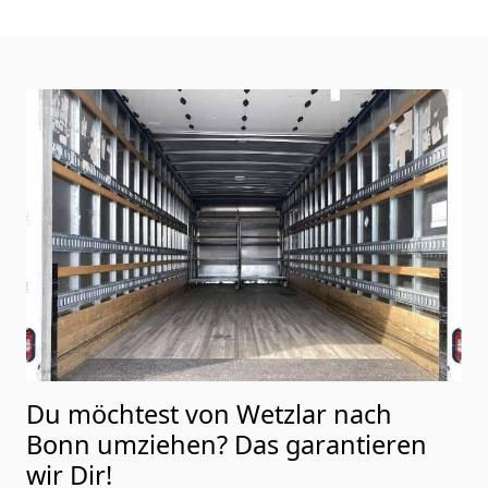
Du möchtest von Wetzlar nach
Bonn
umziehen? Das garantieren
wir Dir!