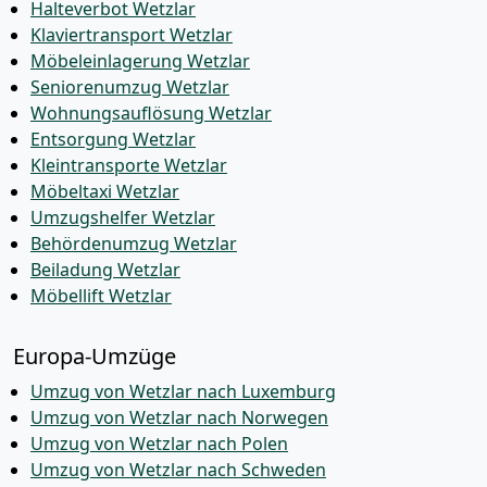
Halteverbot Wetzlar
Klaviertransport Wetzlar
Möbeleinlagerung Wetzlar
Seniorenumzug Wetzlar
Wohnungsauflösung Wetzlar
Entsorgung Wetzlar
Kleintransporte Wetzlar
Möbeltaxi Wetzlar
Umzugshelfer Wetzlar
Behördenumzug Wetzlar
Beiladung Wetzlar
Möbellift Wetzlar
Europa-Umzüge
Umzug von Wetzlar nach Luxemburg
Umzug von Wetzlar nach Norwegen
Umzug von Wetzlar nach Polen
Umzug von Wetzlar nach Schweden