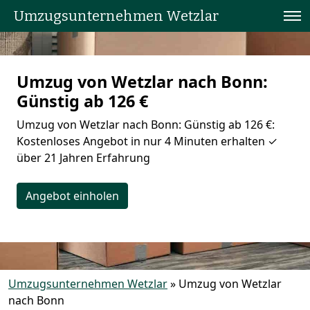
Umzugsunternehmen Wetzlar
Umzug von Wetzlar nach Bonn:
Günstig ab 126 €
Umzug von Wetzlar nach Bonn: Günstig ab 126 €:
Kostenloses Angebot in nur 4 Minuten erhalten ✓
über 21 Jahren Erfahrung
Angebot einholen
Umzugsunternehmen Wetzlar
»
Umzug von Wetzlar
nach Bonn