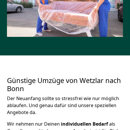
Günstige Umzüge von Wetzlar nach
Bonn
Der Neuanfang sollte so stressfrei wie nur möglich
ablaufen. Und genau dafür sind unsere speziellen
Angebote da.
Wir nehmen nur Deinen
individuellen Bedarf
als