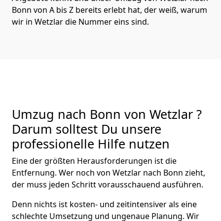
Bonn von A bis Z bereits erlebt hat, der weiß, warum
wir in Wetzlar die Nummer eins sind.
Umzug nach Bonn von Wetzlar ?
Darum solltest Du unsere
professionelle Hilfe nutzen
Eine der größten Herausforderungen ist die
Entfernung. Wer noch von Wetzlar nach Bonn zieht,
der muss jeden Schritt vorausschauend ausführen.
Denn nichts ist kosten- und zeitintensiver als eine
schlechte Umsetzung und ungenaue Planung. Wir