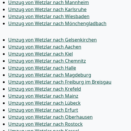
Umzug von Wetzlar nach Mannheim
Umzug von Wetzlar nach Karlsruhe
Umzug von Wetzlar nach Wiesbaden
Umzug von Wetzlar nach Mönchen­gladbach
Umzug von Wetzlar nach Gelsenkirchen
Umzug von Wetzlar nach Aachen
Umzug von Wetzlar nach Kiel
Umzug von Wetzlar nach Chemnitz
Umzug von Wetzlar nach Halle
Umzug von Wetzlar nach Magdeburg
Umzug von Wetzlar nach Freiburg im Breisgau
Umzug von Wetzlar nach Krefeld
Umzug von Wetzlar nach Mainz
Umzug von Wetzlar nach Lübeck
Umzug von Wetzlar nach Erfurt
Umzug von Wetzlar nach Oberhausen
Umzug von Wetzlar nach Rostock