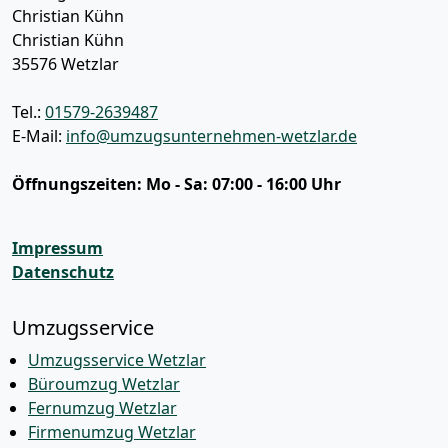
Christian Kühn
Christian Kühn
35576
Wetzlar
Tel.:
01579-2639487
E-Mail:
info@umzugsunternehmen-wetzlar.de
Öffnungszeiten:
Mo - Sa: 07:00 - 16:00 Uhr
Impressum
Datenschutz
Umzugsservice
Umzugsservice Wetzlar
Büroumzug Wetzlar
Fernumzug Wetzlar
Firmenumzug Wetzlar