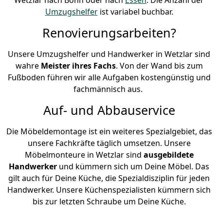
Umzugshelfer
ist variabel buchbar.
Renovierungsarbeiten?
Unsere Umzugshelfer und Handwerker in Wetzlar sind
wahre
Meister ihres Fachs
. Von der Wand bis zum
Fußboden führen wir alle Aufgaben kostengünstig und
fachmännisch aus.
Auf- und Abbauservice
Die Möbeldemontage ist ein weiteres Spezialgebiet, das
unsere Fachkräfte täglich umsetzen. Unsere
Möbelmonteure in Wetzlar sind
ausgebildete
Handwerker
und kümmern sich um Deine Möbel. Das
gilt auch für Deine Küche, die Spezialdisziplin für jeden
Handwerker. Unsere Küchenspezialisten kümmern sich
bis zur letzten Schraube um Deine Küche.