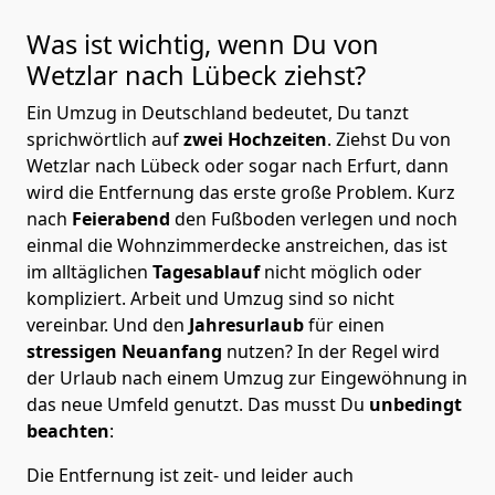
Was ist wichtig, wenn Du von
Wetzlar nach Lübeck
ziehst?
Ein Umzug in Deutschland bedeutet, Du tanzt
sprichwörtlich auf
zwei Hochzeiten
. Ziehst Du von
Wetzlar nach Lübeck oder sogar nach Erfurt, dann
wird die Entfernung das erste große Problem.
Kurz
nach
Feierabend
den Fußboden verlegen und noch
einmal die Wohnzimmerdecke anstreichen, das ist
im alltäglichen
Tagesablauf
nicht möglich oder
kompliziert.
Arbeit und Umzug sind so nicht
vereinbar. Und den
Jahresurlaub
für einen
stressigen Neuanfang
nutzen? In der Regel wird
der Urlaub nach einem Umzug zur Eingewöhnung in
das neue Umfeld genutzt. Das musst Du
unbedingt
beachten
:
Die Entfernung ist zeit- und leider auch