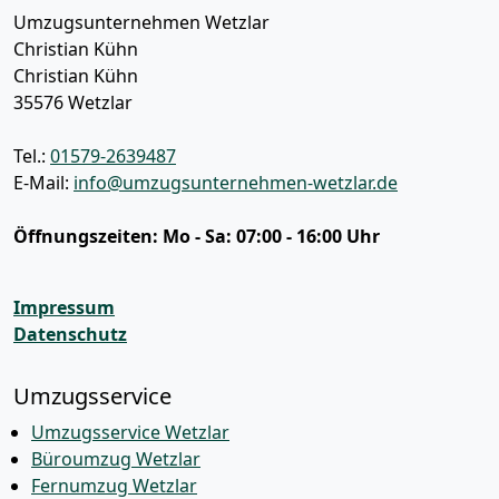
Umzugsunternehmen Wetzlar
Christian Kühn
Christian Kühn
35576
Wetzlar
Tel.:
01579-2639487
E-Mail:
info@umzugsunternehmen-wetzlar.de
Öffnungszeiten:
Mo - Sa: 07:00 - 16:00 Uhr
Impressum
Datenschutz
Umzugsservice
Umzugsservice Wetzlar
Büroumzug Wetzlar
Fernumzug Wetzlar