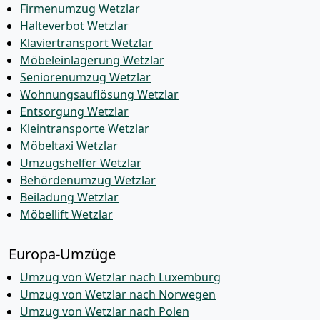
Firmenumzug Wetzlar
Halteverbot Wetzlar
Klaviertransport Wetzlar
Möbeleinlagerung Wetzlar
Seniorenumzug Wetzlar
Wohnungsauflösung Wetzlar
Entsorgung Wetzlar
Kleintransporte Wetzlar
Möbeltaxi Wetzlar
Umzugshelfer Wetzlar
Behördenumzug Wetzlar
Beiladung Wetzlar
Möbellift Wetzlar
Europa-Umzüge
Umzug von Wetzlar nach Luxemburg
Umzug von Wetzlar nach Norwegen
Umzug von Wetzlar nach Polen