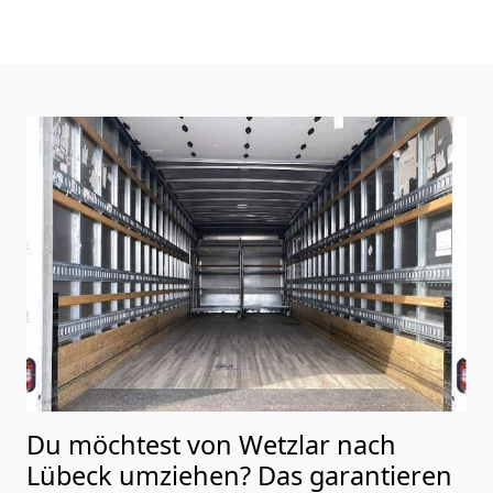
Du möchtest von Wetzlar nach
Lübeck
umziehen? Das garantieren