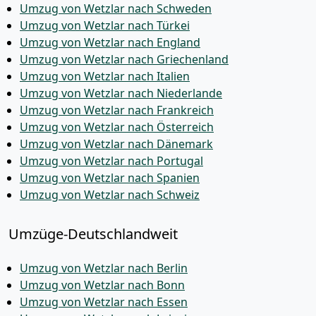
Umzug von Wetzlar nach Schweden
Umzug von Wetzlar nach Türkei
Umzug von Wetzlar nach England
Umzug von Wetzlar nach Griechenland
Umzug von Wetzlar nach Italien
Umzug von Wetzlar nach Niederlande
Umzug von Wetzlar nach Frankreich
Umzug von Wetzlar nach Österreich
Umzug von Wetzlar nach Dänemark
Umzug von Wetzlar nach Portugal
Umzug von Wetzlar nach Spanien
Umzug von Wetzlar nach Schweiz
Umzüge-Deutschlandweit
Umzug von Wetzlar nach Berlin
Umzug von Wetzlar nach Bonn
Umzug von Wetzlar nach Essen