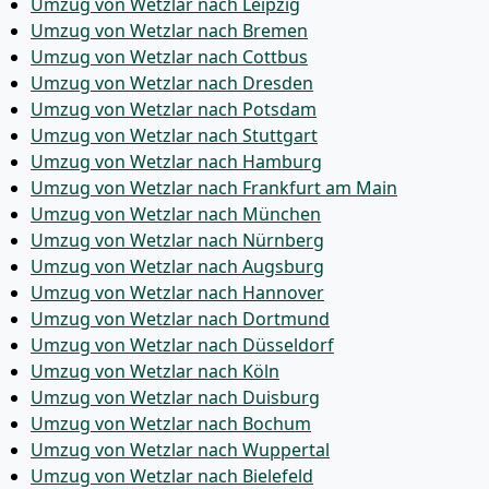
Umzug von Wetzlar nach Leipzig
Umzug von Wetzlar nach Bremen
Umzug von Wetzlar nach Cottbus
Umzug von Wetzlar nach Dresden
Umzug von Wetzlar nach Potsdam
Umzug von Wetzlar nach Stuttgart
Umzug von Wetzlar nach Hamburg
Umzug von Wetzlar nach Frankfurt am Main
Umzug von Wetzlar nach München
Umzug von Wetzlar nach Nürnberg
Umzug von Wetzlar nach Augsburg
Umzug von Wetzlar nach Hannover
Umzug von Wetzlar nach Dortmund
Umzug von Wetzlar nach Düsseldorf
Umzug von Wetzlar nach Köln
Umzug von Wetzlar nach Duisburg
Umzug von Wetzlar nach Bochum
Umzug von Wetzlar nach Wuppertal
Umzug von Wetzlar nach Bielefeld