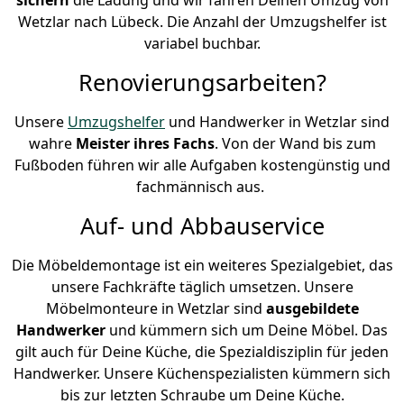
Wetzlar nach Lübeck. Die Anzahl der Umzugshelfer ist
variabel buchbar.
Renovierungsarbeiten?
Unsere
Umzugshelfer
und Handwerker in Wetzlar sind
wahre
Meister ihres Fachs
. Von der Wand bis zum
Fußboden führen wir alle Aufgaben kostengünstig und
fachmännisch aus.
Auf- und Abbauservice
Die Möbeldemontage ist ein weiteres Spezialgebiet, das
unsere Fachkräfte täglich umsetzen. Unsere
Möbelmonteure in Wetzlar sind
ausgebildete
Handwerker
und kümmern sich um Deine Möbel. Das
gilt auch für Deine Küche, die Spezialdisziplin für jeden
Handwerker. Unsere Küchenspezialisten kümmern sich
bis zur letzten Schraube um Deine Küche.