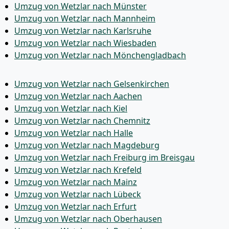
Umzug von Wetzlar nach Münster
Umzug von Wetzlar nach Mannheim
Umzug von Wetzlar nach Karlsruhe
Umzug von Wetzlar nach Wiesbaden
Umzug von Wetzlar nach Mönchen­gladbach
Umzug von Wetzlar nach Gelsenkirchen
Umzug von Wetzlar nach Aachen
Umzug von Wetzlar nach Kiel
Umzug von Wetzlar nach Chemnitz
Umzug von Wetzlar nach Halle
Umzug von Wetzlar nach Magdeburg
Umzug von Wetzlar nach Freiburg im Breisgau
Umzug von Wetzlar nach Krefeld
Umzug von Wetzlar nach Mainz
Umzug von Wetzlar nach Lübeck
Umzug von Wetzlar nach Erfurt
Umzug von Wetzlar nach Oberhausen