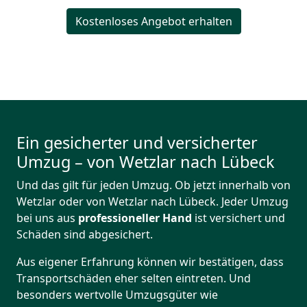
Kostenloses Angebot erhalten
Ein gesicherter und versicherter
Umzug – von Wetzlar nach Lübeck
Und das gilt für jeden Umzug. Ob jetzt innerhalb von
Wetzlar oder von Wetzlar nach Lübeck. Jeder Umzug
bei uns aus
professioneller Hand
ist versichert und
Schäden sind abgesichert.
Aus eigener Erfahrung können wir bestätigen, dass
Transportschäden eher selten eintreten. Und
besonders wertvolle Umzugsgüter wie