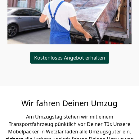
Kostenloses Angebot erhalten
Wir fahren Deinen Umzug
Am Umzugstag stehen wir mit einem
Transportfahrzeug pünktlich vor Deiner Tür. Unsere
Möbelpacker in Wetzlar laden alle Umzugsgüter ein,
sichern
die Ladung und wir fahren Deinen Umzug von