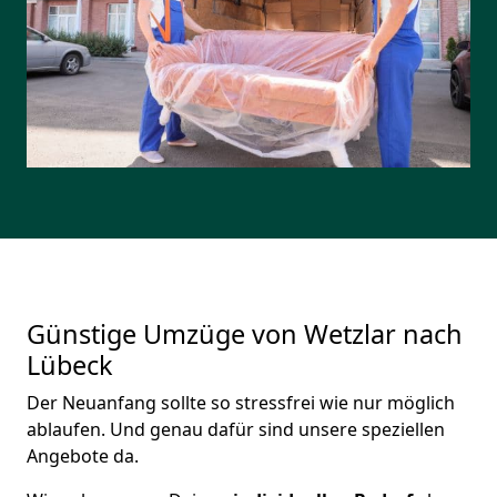
Günstige Umzüge von Wetzlar nach
Lübeck
Der Neuanfang sollte so stressfrei wie nur möglich
ablaufen. Und genau dafür sind unsere speziellen
Angebote da.