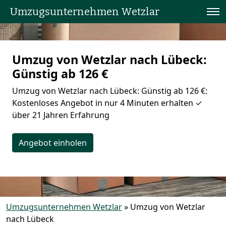
Umzugsunternehmen Wetzlar
Umzug von Wetzlar nach Lübeck:
Günstig ab 126 €
Umzug von Wetzlar nach Lübeck: Günstig ab 126 €:
Kostenloses Angebot in nur 4 Minuten erhalten ✓
über 21 Jahren Erfahrung
Angebot einholen
Umzugsunternehmen Wetzlar
»
Umzug von Wetzlar
nach Lübeck