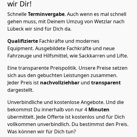
wir Dir!
Schnelle
Terminvergabe
.
Auch wenn es mal schnell
gehen muss, mit Deinem Umzug von Wetzlar nach
Lübeck wir sind für Dich da.
Qualifizierte
Fachkräfte und modernes
Equipment.
Ausgebildete Fachkräfte und neue
Fahrzeuge und Hilfsmittel, wie Sackkarren und Lifte.
Eine transparente Preispolitik.
Unsere Preise setzen
sich aus den gebuchten Leistungen zusammen.
Jeder Preis ist
nachvollziehbar
und
transparent
dargestellt.
Unverbindliche und kostenlose Angebote.
Und die
bekommst Du innerhalb von nur
4
Minuten
übermittelt. Jede Offerte ist kostenlos und für Dich
vollkommen unverbindlich. Du bestimmst den Preis.
Was können wir für Dich tun?