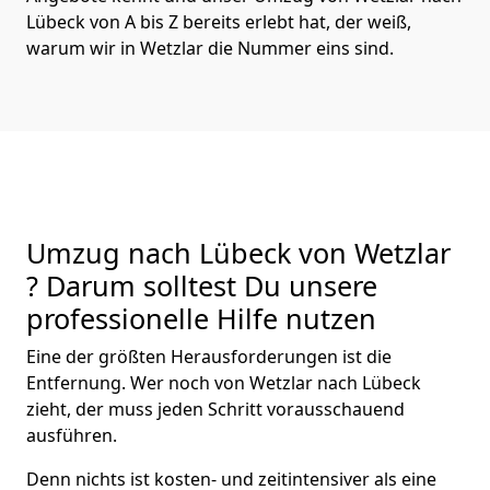
Lübeck von A bis Z bereits erlebt hat, der weiß,
warum wir in Wetzlar die Nummer eins sind.
Umzug nach Lübeck von Wetzlar
? Darum solltest Du unsere
professionelle Hilfe nutzen
Eine der größten Herausforderungen ist die
Entfernung. Wer noch von Wetzlar nach Lübeck
zieht, der muss jeden Schritt vorausschauend
ausführen.
Denn nichts ist kosten- und zeitintensiver als eine