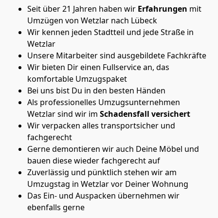
Seit über 21 Jahren haben wir
Erfahrungen
mit
Umzügen von Wetzlar nach Lübeck
Wir kennen jeden Stadtteil und jede Straße in
Wetzlar
Unsere Mitarbeiter sind ausgebildete Fachkräfte
Wir bieten Dir einen Fullservice an, das
komfortable Umzugspaket
Bei uns bist Du in den besten Händen
Als professionelles Umzugsunternehmen
Wetzlar sind wir im
Schadensfall versichert
Wir verpacken alles transportsicher und
fachgerecht
Gerne demontieren wir auch Deine Möbel und
bauen diese wieder fachgerecht auf
Zuverlässig und pünktlich stehen wir am
Umzugstag in Wetzlar vor Deiner Wohnung
Das Ein- und Auspacken übernehmen wir
ebenfalls gerne