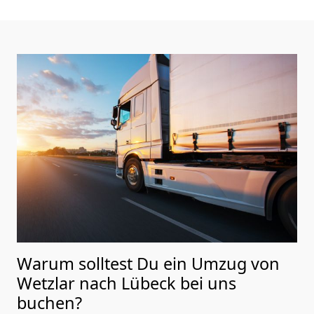
Warum solltest Du ein Umzug von
Wetzlar nach Lübeck
bei uns
buchen?