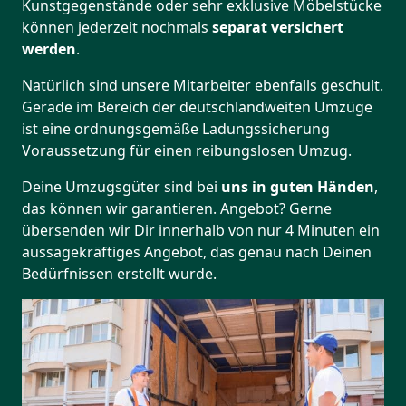
Kunstgegenstände oder sehr exklusive Möbelstücke
können jederzeit nochmals
separat versichert
werden
.
Natürlich sind unsere Mitarbeiter ebenfalls geschult.
Gerade im Bereich der deutschlandweiten Umzüge
ist eine ordnungsgemäße Ladungssicherung
Voraussetzung für einen reibungslosen Umzug.
Deine Umzugsgüter sind bei
uns in guten Händen
,
das können wir garantieren. Angebot? Gerne
übersenden wir Dir innerhalb von nur 4 Minuten ein
aussagekräftiges Angebot, das genau nach Deinen
Bedürfnissen erstellt wurde.