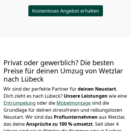
Kostenloses Angebot erhalten
Privat oder gewerblich? Die besten
Preise für deinen Umzug von
Wetzlar
nach Lübeck
Wir sind der perfekte Partner für
deinen Neustart
.
Dich zieht es nach Lübeck?
Unsere Leistungen
wie eine
Entrümpelung
oder die
Möbelmontage
sind die
Grundlage für deinen stressfreien und reibungslosen
Neustart.
Wir sind das
Profiunternehmen
aus Wetzlar,
das deine
Ansprüche zu 100 % umsetzt
. Seit über 4