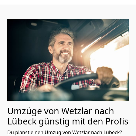
Umzüge von Wetzlar nach
Lübeck günstig mit den Profis
Du planst einen Umzug von Wetzlar nach Lübeck?