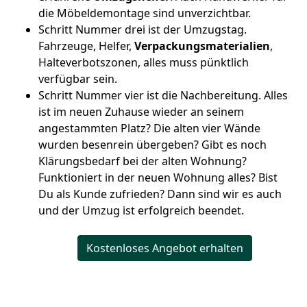
die Möbeldemontage sind unverzichtbar.
Schritt Nummer drei ist der Umzugstag.
Fahrzeuge, Helfer,
Verpackungsmaterialien
,
Halteverbotszonen, alles muss pünktlich
verfügbar sein.
Schritt Nummer vier ist die Nachbereitung. Alles
ist im neuen Zuhause wieder an seinem
angestammten Platz? Die alten vier Wände
wurden besenrein übergeben? Gibt es noch
Klärungsbedarf bei der alten Wohnung?
Funktioniert in der neuen Wohnung alles? Bist
Du als Kunde zufrieden? Dann sind wir es auch
und der Umzug ist erfolgreich beendet.
Kostenloses Angebot erhalten