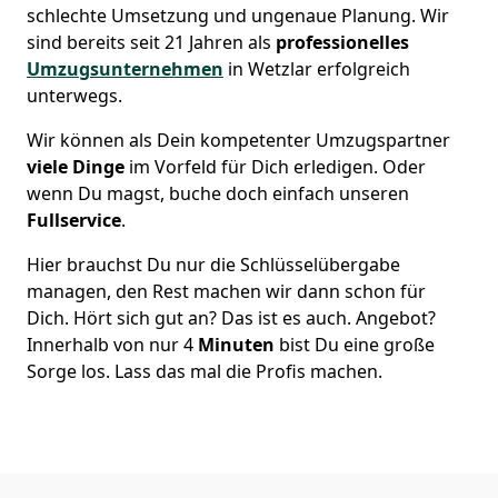
schlechte Umsetzung und ungenaue Planung. Wir
sind bereits seit 21 Jahren als
professionelles
Umzugsunternehmen
in Wetzlar erfolgreich
unterwegs.
Wir können als Dein kompetenter Umzugspartner
viele Dinge
im Vorfeld für Dich erledigen. Oder
wenn Du magst, buche doch einfach unseren
Fullservice
.
Hier brauchst Du nur die Schlüsselübergabe
managen, den Rest machen wir dann schon für
Dich. Hört sich gut an? Das ist es auch. Angebot?
Innerhalb von nur 4
Minuten
bist Du eine große
Sorge los. Lass das mal die Profis machen.