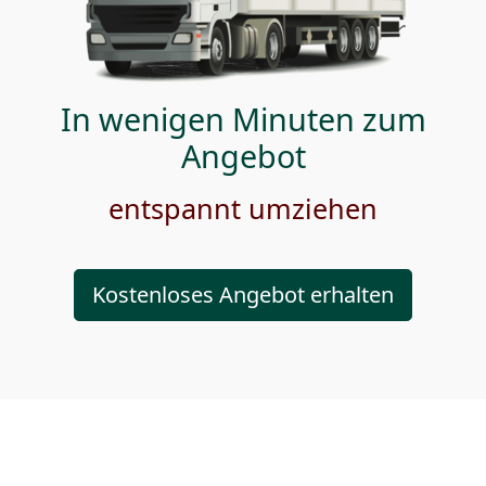
In wenigen Minuten zum
Angebot
entspannt umziehen
Kostenloses Angebot erhalten