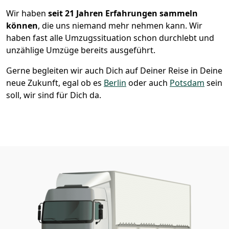
Wir haben
seit
21 Jahren Erfahrungen sammeln
können
, die uns niemand mehr nehmen kann. Wir
haben fast alle Umzugssituation schon durchlebt und
unzählige Umzüge bereits ausgeführt.
Gerne begleiten wir auch Dich auf Deiner Reise in Deine
neue Zukunft, egal ob es
Berlin
oder auch
Potsdam
sein
soll, wir sind für Dich da.