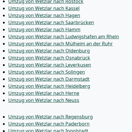
Umzug von Wetzlar nach Rostock
Umzug von Wetzlar nach Kassel
Umzug von Wetzlar nach Hagen
Umzug von Wetzlar nach Saarbrücken
Umzug von Wetzlar nach Hamm
Umzug von Wetzlar nach Ludwigshafen am Rhein
Umzug von Wetzlar nach Mülheim an der Ruhr
Umzug von Wetzlar nach Oldenburg
Umzug von Wetzlar nach Osnabrück
Umzug von Wetzlar nach Leverkusen
Umzug von Wetzlar nach Solingen
Umzug von Wetzlar nach Darmstadt
Umzug von Wetzlar nach Heidelberg
Umzug von Wetzlar nach Herne
Umzug von Wetzlar nach Neuss
Umzug von Wetzlar nach Regensburg
Umzug von Wetzlar nach Paderborn
Umzug von Wetzlar nach Ingolstadt