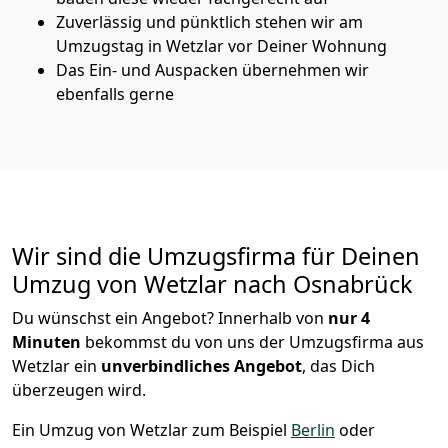
Zuverlässig und pünktlich stehen wir am
Umzugstag in Wetzlar vor Deiner Wohnung
Das Ein- und Auspacken übernehmen wir
ebenfalls gerne
Wir sind die Umzugsfirma für Deinen
Umzug von Wetzlar nach Osnabrück
Du wünschst ein Angebot? Innerhalb von
nur 4
Minuten
bekommst du von uns der Umzugsfirma aus
Wetzlar ein
unverbindliches Angebot
, das Dich
überzeugen wird.
Ein Umzug von Wetzlar zum Beispiel
Berlin
oder