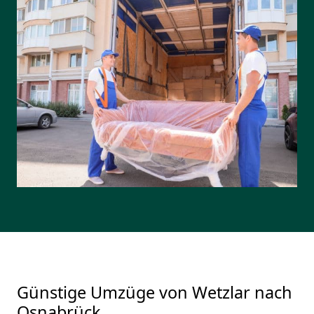
Günstige Umzüge von Wetzlar nach
Osnabrück