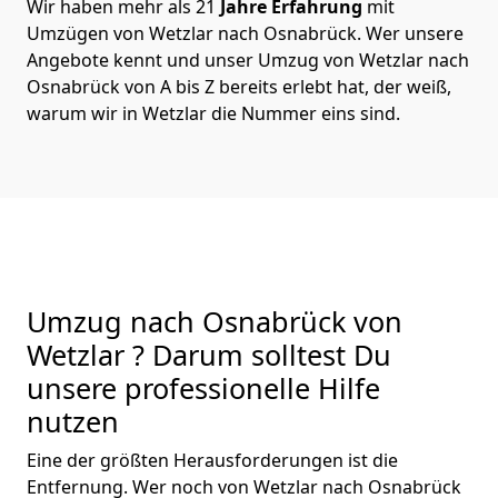
Wir haben mehr als 21
Jahre Erfahrung
mit
Umzügen von Wetzlar nach Osnabrück. Wer unsere
Angebote kennt und unser Umzug von Wetzlar nach
Osnabrück von A bis Z bereits erlebt hat, der weiß,
warum wir in Wetzlar die Nummer eins sind.
Umzug nach Osnabrück von
Wetzlar ? Darum solltest Du
unsere professionelle Hilfe
nutzen
Eine der größten Herausforderungen ist die
Entfernung. Wer noch von Wetzlar nach Osnabrück