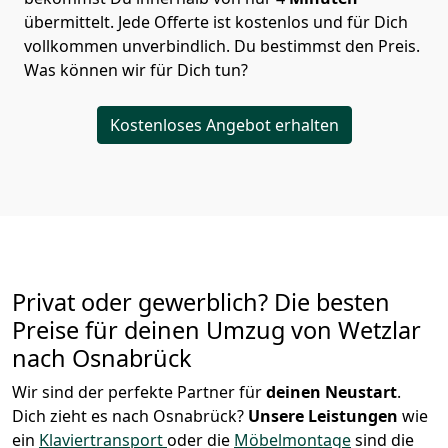
übermittelt. Jede Offerte ist kostenlos und für Dich
vollkommen unverbindlich. Du bestimmst den Preis.
Was können wir für Dich tun?
Kostenloses Angebot erhalten
Privat oder gewerblich? Die besten
Preise für deinen Umzug von
Wetzlar
nach Osnabrück
Wir sind der perfekte Partner für
deinen Neustart
.
Dich zieht es nach Osnabrück?
Unsere Leistungen
wie
ein
Klaviertransport
oder die
Möbelmontage
sind die