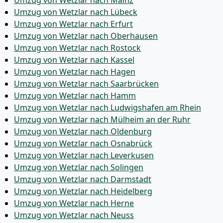
Umzug von Wetzlar nach Mainz
Umzug von Wetzlar nach Lübeck
Umzug von Wetzlar nach Erfurt
Umzug von Wetzlar nach Oberhausen
Umzug von Wetzlar nach Rostock
Umzug von Wetzlar nach Kassel
Umzug von Wetzlar nach Hagen
Umzug von Wetzlar nach Saarbrücken
Umzug von Wetzlar nach Hamm
Umzug von Wetzlar nach Ludwigshafen am Rhein
Umzug von Wetzlar nach Mülheim an der Ruhr
Umzug von Wetzlar nach Oldenburg
Umzug von Wetzlar nach Osnabrück
Umzug von Wetzlar nach Leverkusen
Umzug von Wetzlar nach Solingen
Umzug von Wetzlar nach Darmstadt
Umzug von Wetzlar nach Heidelberg
Umzug von Wetzlar nach Herne
Umzug von Wetzlar nach Neuss