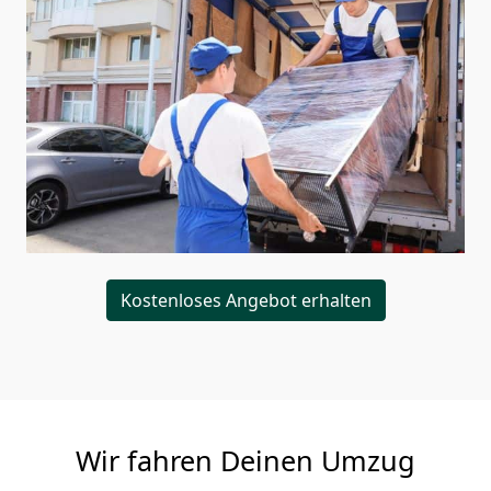
Kostenloses Angebot erhalten
Wir fahren Deinen Umzug