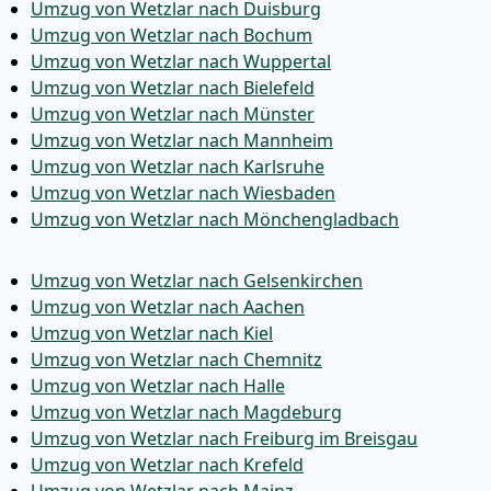
Umzug von Wetzlar nach Duisburg
Umzug von Wetzlar nach Bochum
Umzug von Wetzlar nach Wuppertal
Umzug von Wetzlar nach Bielefeld
Umzug von Wetzlar nach Münster
Umzug von Wetzlar nach Mannheim
Umzug von Wetzlar nach Karlsruhe
Umzug von Wetzlar nach Wiesbaden
Umzug von Wetzlar nach Mönchen­gladbach
Umzug von Wetzlar nach Gelsenkirchen
Umzug von Wetzlar nach Aachen
Umzug von Wetzlar nach Kiel
Umzug von Wetzlar nach Chemnitz
Umzug von Wetzlar nach Halle
Umzug von Wetzlar nach Magdeburg
Umzug von Wetzlar nach Freiburg im Breisgau
Umzug von Wetzlar nach Krefeld