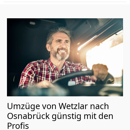
Umzüge von Wetzlar nach
Osnabrück günstig mit den
Profis