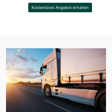
Kostenloses Angebot erhalten