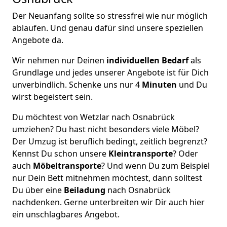
Der Neuanfang sollte so stressfrei wie nur möglich
ablaufen. Und genau dafür sind unsere speziellen
Angebote da.
Wir nehmen nur Deinen
individuellen Bedarf
als
Grundlage und jedes unserer Angebote ist für Dich
unverbindlich. Schenke uns nur 4
Minuten
und Du
wirst begeistert sein.
Du möchtest von Wetzlar nach Osnabrück
umziehen? Du hast nicht besonders viele Möbel?
Der Umzug ist beruflich bedingt, zeitlich begrenzt?
Kennst Du schon unsere
Kleintransporte
? Oder
auch
Möbeltransporte
? Und wenn Du zum Beispiel
nur Dein Bett mitnehmen möchtest, dann solltest
Du über eine
Beiladung
nach Osnabrück
nachdenken. Gerne unterbreiten wir Dir auch hier
ein unschlagbares Angebot.