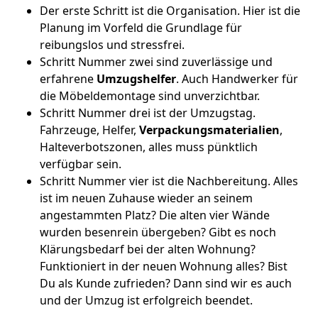
Der erste Schritt ist die Organisation. Hier ist die
Planung im Vorfeld die Grundlage für
reibungslos und stressfrei.
Schritt Nummer zwei sind zuverlässige und
erfahrene
Umzugshelfer
. Auch Handwerker für
die Möbeldemontage sind unverzichtbar.
Schritt Nummer drei ist der Umzugstag.
Fahrzeuge, Helfer,
Verpackungsmaterialien
,
Halteverbotszonen, alles muss pünktlich
verfügbar sein.
Schritt Nummer vier ist die Nachbereitung. Alles
ist im neuen Zuhause wieder an seinem
angestammten Platz? Die alten vier Wände
wurden besenrein übergeben? Gibt es noch
Klärungsbedarf bei der alten Wohnung?
Funktioniert in der neuen Wohnung alles? Bist
Du als Kunde zufrieden? Dann sind wir es auch
und der Umzug ist erfolgreich beendet.