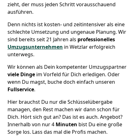
zieht, der muss jeden Schritt vorausschauend
ausführen.
Denn nichts ist kosten- und zeitintensiver als eine
schlechte Umsetzung und ungenaue Planung. Wir
sind bereits seit 21 Jahren als
professionelles
Umzugsunternehmen
in Wetzlar erfolgreich
unterwegs.
Wir können als Dein kompetenter Umzugspartner
viele Dinge
im Vorfeld für Dich erledigen. Oder
wenn Du magst, buche doch einfach unseren
Fullservice
.
Hier brauchst Du nur die Schlüsselübergabe
managen, den Rest machen wir dann schon für
Dich. Hört sich gut an? Das ist es auch. Angebot?
Innerhalb von nur 4
Minuten
bist Du eine große
Sorge los. Lass das mal die Profis machen.