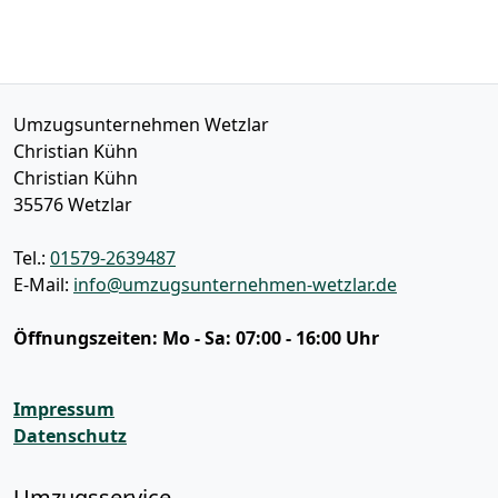
Umzugsunternehmen Wetzlar
Christian Kühn
Christian Kühn
35576
Wetzlar
Tel.:
01579-2639487
E-Mail:
info@umzugsunternehmen-wetzlar.de
Öffnungszeiten:
Mo - Sa: 07:00 - 16:00 Uhr
Impressum
Datenschutz
Umzugsservice