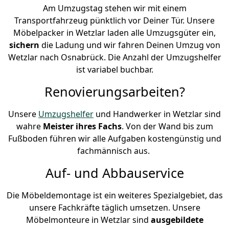
Am Umzugstag stehen wir mit einem
Transportfahrzeug pünktlich vor Deiner Tür. Unsere
Möbelpacker in Wetzlar laden alle Umzugsgüter ein,
sichern
die Ladung und wir fahren Deinen Umzug von
Wetzlar nach Osnabrück. Die Anzahl der Umzugshelfer
ist variabel buchbar.
Renovierungsarbeiten?
Unsere
Umzugshelfer
und Handwerker in Wetzlar sind
wahre
Meister ihres Fachs
. Von der Wand bis zum
Fußboden führen wir alle Aufgaben kostengünstig und
fachmännisch aus.
Auf- und Abbauservice
Die Möbeldemontage ist ein weiteres Spezialgebiet, das
unsere Fachkräfte täglich umsetzen. Unsere
Möbelmonteure in Wetzlar sind
ausgebildete