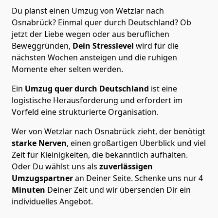
Du planst einen Umzug von Wetzlar nach
Osnabrück? Einmal quer durch Deutschland? Ob
jetzt der Liebe wegen oder aus beruflichen
Beweggründen,
Dein Stresslevel
wird für die
nächsten Wochen ansteigen und die ruhigen
Momente eher selten werden.
Ein
Umzug quer durch Deutschland
ist eine
logistische Herausforderung und erfordert im
Vorfeld eine strukturierte Organisation.
Wer von Wetzlar nach Osnabrück zieht, der benötigt
starke Nerven
, einen großartigen Überblick und viel
Zeit für Kleinigkeiten, die bekanntlich aufhalten.
Oder Du wählst uns als
zuverlässigen
Umzugspartner
an Deiner Seite. Schenke uns nur
4
Minuten
Deiner Zeit und wir übersenden Dir ein
individuelles Angebot.