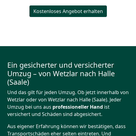
Kostenloses Angebot erhalten
Ein gesicherter und versicherter
Umzug – von Wetzlar nach Halle
(Saale)
Und das gilt für jeden Umzug. Ob jetzt innerhalb von
Wetzlar oder von Wetzlar nach Halle (Saale). Jeder
Umzug bei uns aus
professioneller Hand
ist
versichert und Schäden sind abgesichert.
Aus eigener Erfahrung können wir bestätigen, dass
Transportschäden eher selten eintreten. Und