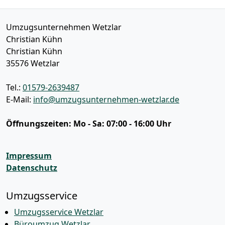
Umzugsunternehmen Wetzlar
Christian Kühn
Christian Kühn
35576
Wetzlar
Tel.:
01579-2639487
E-Mail:
info@umzugsunternehmen-wetzlar.de
Öffnungszeiten:
Mo - Sa: 07:00 - 16:00 Uhr
Impressum
Datenschutz
Umzugsservice
Umzugsservice Wetzlar
Büroumzug Wetzlar