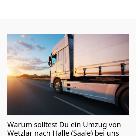
Warum solltest Du ein Umzug von
Wetzlar nach Halle (Saale)
bei uns