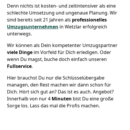
Denn nichts ist kosten- und zeitintensiver als eine
schlechte Umsetzung und ungenaue Planung. Wir
sind bereits seit 21 Jahren als
professionelles
Umzugsunternehmen
in Wetzlar erfolgreich
unterwegs.
Wir können als Dein kompetenter Umzugspartner
viele Dinge
im Vorfeld für Dich erledigen. Oder
wenn Du magst, buche doch einfach unseren
Fullservice
.
Hier brauchst Du nur die Schlüsselübergabe
managen, den Rest machen wir dann schon für
Dich. Hört sich gut an? Das ist es auch. Angebot?
Innerhalb von nur 4
Minuten
bist Du eine große
Sorge los. Lass das mal die Profis machen.