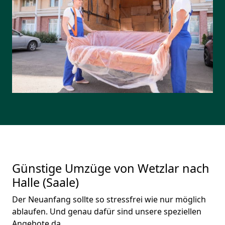
Günstige Umzüge von Wetzlar nach
Halle (Saale)
Der Neuanfang sollte so stressfrei wie nur möglich
ablaufen. Und genau dafür sind unsere speziellen
Angebote da.