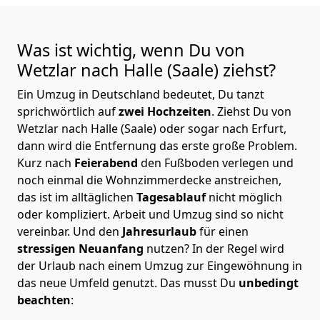
Was ist wichtig, wenn Du von
Wetzlar nach Halle (Saale)
ziehst?
Ein Umzug in Deutschland bedeutet, Du tanzt
sprichwörtlich auf
zwei Hochzeiten
. Ziehst Du von
Wetzlar nach Halle (Saale) oder sogar nach Erfurt,
dann wird die Entfernung das erste große Problem.
Kurz nach
Feierabend
den Fußboden verlegen und
noch einmal die Wohnzimmerdecke anstreichen,
das ist im alltäglichen
Tagesablauf
nicht möglich
oder kompliziert.
Arbeit und Umzug sind so nicht
vereinbar. Und den
Jahresurlaub
für einen
stressigen Neuanfang
nutzen? In der Regel wird
der Urlaub nach einem Umzug zur Eingewöhnung in
das neue Umfeld genutzt. Das musst Du
unbedingt
beachten
: