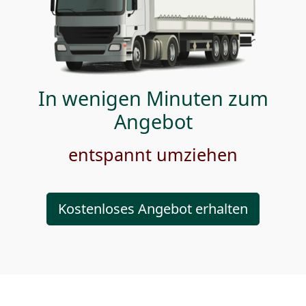
In wenigen Minuten zum
Angebot
entspannt umziehen
Kostenloses Angebot erhalten