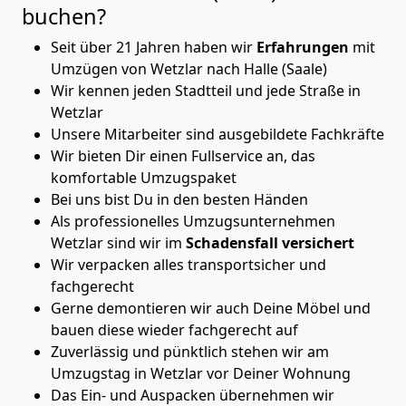
buchen?
Seit über 21 Jahren haben wir
Erfahrungen
mit
Umzügen von Wetzlar nach Halle (Saale)
Wir kennen jeden Stadtteil und jede Straße in
Wetzlar
Unsere Mitarbeiter sind ausgebildete Fachkräfte
Wir bieten Dir einen Fullservice an, das
komfortable Umzugspaket
Bei uns bist Du in den besten Händen
Als professionelles Umzugsunternehmen
Wetzlar sind wir im
Schadensfall versichert
Wir verpacken alles transportsicher und
fachgerecht
Gerne demontieren wir auch Deine Möbel und
bauen diese wieder fachgerecht auf
Zuverlässig und pünktlich stehen wir am
Umzugstag in Wetzlar vor Deiner Wohnung
Das Ein- und Auspacken übernehmen wir