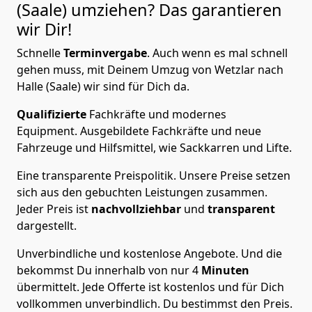
(Saale)
umziehen? Das garantieren
wir Dir!
Schnelle
Terminvergabe
.
Auch wenn es mal schnell
gehen muss, mit Deinem Umzug von Wetzlar nach
Halle (Saale) wir sind für Dich da.
Qualifizierte
Fachkräfte und modernes
Equipment.
Ausgebildete Fachkräfte und neue
Fahrzeuge und Hilfsmittel, wie Sackkarren und Lifte.
Eine transparente Preispolitik.
Unsere Preise setzen
sich aus den gebuchten Leistungen zusammen.
Jeder Preis ist
nachvollziehbar
und
transparent
dargestellt.
Unverbindliche und kostenlose Angebote.
Und die
bekommst Du innerhalb von nur
4
Minuten
übermittelt. Jede Offerte ist kostenlos und für Dich
vollkommen unverbindlich. Du bestimmst den Preis.