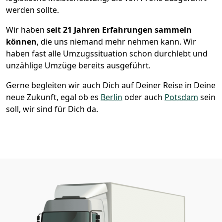
werden sollte.
Wir haben
seit
21 Jahren Erfahrungen sammeln
können
, die uns niemand mehr nehmen kann. Wir
haben fast alle Umzugssituation schon durchlebt und
unzählige Umzüge bereits ausgeführt.
Gerne begleiten wir auch Dich auf Deiner Reise in Deine
neue Zukunft, egal ob es
Berlin
oder auch
Potsdam
sein
soll, wir sind für Dich da.