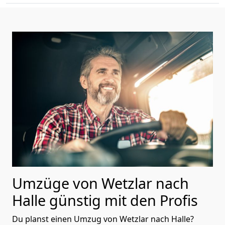
Umzüge von Wetzlar nach
Halle günstig mit den Profis
Du planst einen Umzug von Wetzlar nach Halle?