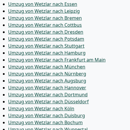
Umzug von Wetzlar nach Essen
Umzug von Wetzlar nach Leipzig
Umzug von Wetzlar nach Bremen
Umzug von Wetzlar nach Cottbus
Umzug von Wetzlar nach Dresden
Umzug von Wetzlar nach Potsdam
Umzug von Wetzlar nach Stuttgart
Umzug von Wetzlar nach Hamburg
Umzug von Wetzlar nach Frankfurt am Main
Umzug von Wetzlar nach München
Umzug von Wetzlar nach Nürnberg
Umzug von Wetzlar nach Augsburg
Umzug von Wetzlar nach Hannover
Umzug von Wetzlar nach Dortmund
Umzug von Wetzlar nach Düsseldorf
Umzug von Wetzlar nach Köln
Umzug von Wetzlar nach Duisburg
Umzug von Wetzlar nach Bochum
Umzug von Wetzlar nach Wuppertal