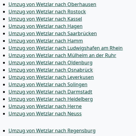
Umzug von Wetzlar nach Oberhausen
Umzug von Wetzlar nach Rostock
Umzug von Wetzlar nach Kassel
Umzug von Wetzlar nach Hagen
Umzug von Wetzlar nach Saarbrücken
Umzug von Wetzlar nach Hamm
Umzug von Wetzlar nach Ludwigshafen am Rhein
Umzug von Wetzlar nach Mülheim an der Ruhr
Umzug von Wetzlar nach Oldenburg
Umzug von Wetzlar nach Osnabrück
Umzug von Wetzlar nach Leverkusen
Umzug von Wetzlar nach Solingen
Umzug von Wetzlar nach Darmstadt
Umzug von Wetzlar nach Heidelberg
Umzug von Wetzlar nach Herne
Umzug von Wetzlar nach Neuss
Umzug von Wetzlar nach Regensburg