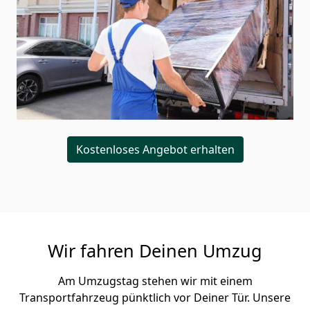
Kostenloses Angebot erhalten
Wir fahren Deinen Umzug
Am Umzugstag stehen wir mit einem
Transportfahrzeug pünktlich vor Deiner Tür. Unsere