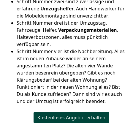
Schritt Nummer zwei sind zuverlässige und
erfahrene
Umzugshelfer
. Auch Handwerker für
die Möbeldemontage sind unverzichtbar.
Schritt Nummer drei ist der Umzugstag.
Fahrzeuge, Helfer,
Verpackungsmaterialien
,
Halteverbotszonen, alles muss pünktlich
verfügbar sein.
Schritt Nummer vier ist die Nachbereitung. Alles
ist im neuen Zuhause wieder an seinem
angestammten Platz? Die alten vier Wände
wurden besenrein übergeben? Gibt es noch
Klärungsbedarf bei der alten Wohnung?
Funktioniert in der neuen Wohnung alles? Bist
Du als Kunde zufrieden? Dann sind wir es auch
und der Umzug ist erfolgreich beendet.
Kostenloses Angebot erhalten