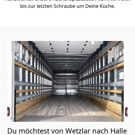
bis zur letzten Schraube um Deine Küche.
Du möchtest von Wetzlar nach Halle