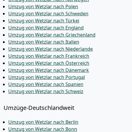
Umzug von Wetzlar nach Polen
Umzug von Wetzlar nach Schweden
Umzug von Wetzlar nach Türkei
Umzug von Wetzlar nach England
Umzug von Wetzlar nach Griechenland
Umzug von Wetzlar nach Italien
Umzug von Wetzlar nach Niederlande
Umzug von Wetzlar nach Frankreich
Umzug von Wetzlar nach Österreich
Umzug von Wetzlar nach Dänemark
Umzug von Wetzlar nach Portugal
Umzug von Wetzlar nach Spanien
Umzug von Wetzlar nach Schweiz
Umzüge-Deutschlandweit
Umzug von Wetzlar nach Berlin
Umzug von Wetzlar nach Bonn