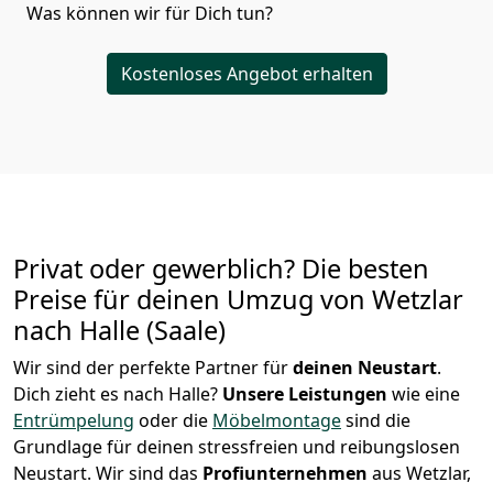
Was können wir für Dich tun?
Kostenloses Angebot erhalten
Privat oder gewerblich? Die besten
Preise für deinen Umzug von
Wetzlar
nach Halle (Saale)
Wir sind der perfekte Partner für
deinen Neustart
.
Dich zieht es nach Halle?
Unsere Leistungen
wie eine
Entrümpelung
oder die
Möbelmontage
sind die
Grundlage für deinen stressfreien und reibungslosen
Neustart.
Wir sind das
Profiunternehmen
aus Wetzlar,