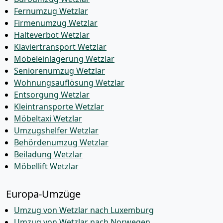
Fernumzug Wetzlar
Firmenumzug Wetzlar
Halteverbot Wetzlar
Klaviertransport Wetzlar
Möbeleinlagerung Wetzlar
Seniorenumzug Wetzlar
Wohnungsauflösung Wetzlar
Entsorgung Wetzlar
Kleintransporte Wetzlar
Möbeltaxi Wetzlar
Umzugshelfer Wetzlar
Behördenumzug Wetzlar
Beiladung Wetzlar
Möbellift Wetzlar
Europa-Umzüge
Umzug von Wetzlar nach Luxemburg
Umzug von Wetzlar nach Norwegen