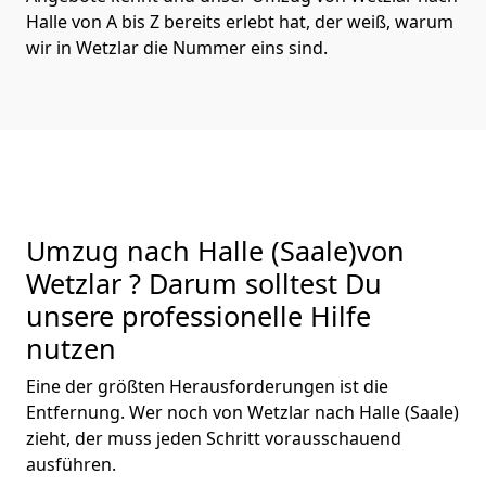
Halle von A bis Z bereits erlebt hat, der weiß, warum
wir in Wetzlar die Nummer eins sind.
Umzug nach Halle (Saale)von
Wetzlar ? Darum solltest Du
unsere professionelle Hilfe
nutzen
Eine der größten Herausforderungen ist die
Entfernung. Wer noch von Wetzlar nach Halle (Saale)
zieht, der muss jeden Schritt vorausschauend
ausführen.