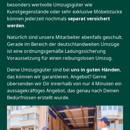
besonders wertvolle Umzugsgüter wie
Kunstgegenstände oder sehr exklusive Möbelstücke
können jederzeit nochmals
separat versichert
werden
.
Natürlich sind unsere Mitarbeiter ebenfalls geschult.
Gerade im Bereich der deutschlandweiten Umzüge
ist eine ordnungsgemäße Ladungssicherung
Voraussetzung für einen reibungslosen Umzug.
Deine Umzugsgüter sind bei
uns in guten Händen
,
das können wir garantieren. Angebot? Gerne
übersenden wir Dir innerhalb von nur 4 Minuten ein
aussagekräftiges Angebot, das genau nach Deinen
Bedürfnissen erstellt wurde.