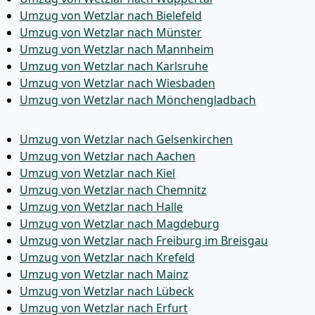
Umzug von Wetzlar nach Bielefeld
Umzug von Wetzlar nach Münster
Umzug von Wetzlar nach Mannheim
Umzug von Wetzlar nach Karlsruhe
Umzug von Wetzlar nach Wiesbaden
Umzug von Wetzlar nach Mönchen­gladbach
Umzug von Wetzlar nach Gelsenkirchen
Umzug von Wetzlar nach Aachen
Umzug von Wetzlar nach Kiel
Umzug von Wetzlar nach Chemnitz
Umzug von Wetzlar nach Halle
Umzug von Wetzlar nach Magdeburg
Umzug von Wetzlar nach Freiburg im Breisgau
Umzug von Wetzlar nach Krefeld
Umzug von Wetzlar nach Mainz
Umzug von Wetzlar nach Lübeck
Umzug von Wetzlar nach Erfurt