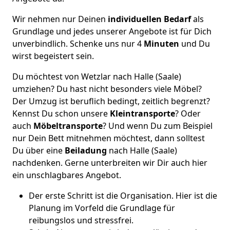
Wir nehmen nur Deinen
individuellen Bedarf
als
Grundlage und jedes unserer Angebote ist für Dich
unverbindlich. Schenke uns nur 4
Minuten
und Du
wirst begeistert sein.
Du möchtest von Wetzlar nach Halle (Saale)
umziehen? Du hast nicht besonders viele Möbel?
Der Umzug ist beruflich bedingt, zeitlich begrenzt?
Kennst Du schon unsere
Kleintransporte
? Oder
auch
Möbeltransporte
? Und wenn Du zum Beispiel
nur Dein Bett mitnehmen möchtest, dann solltest
Du über eine
Beiladung
nach Halle (Saale)
nachdenken. Gerne unterbreiten wir Dir auch hier
ein unschlagbares Angebot.
Der erste Schritt ist die Organisation. Hier ist die
Planung im Vorfeld die Grundlage für
reibungslos und stressfrei.