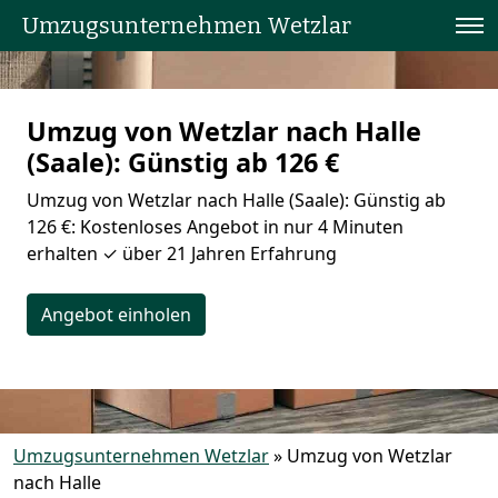
Umzugsunternehmen Wetzlar
Umzug von Wetzlar nach Halle
(Saale): Günstig ab 126 €
Umzug von Wetzlar nach Halle (Saale): Günstig ab
126 €: Kostenloses Angebot in nur 4 Minuten
erhalten ✓ über 21 Jahren Erfahrung
Angebot einholen
Umzugsunternehmen Wetzlar
»
Umzug von Wetzlar
nach Halle